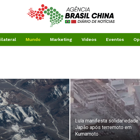
ilateral
Mundo
Marketing
Videos
Eventos
Op
Lula manifesta solidariedade
Japão após terremoto em
Kumamoto