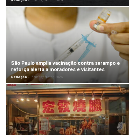
São Paulo amplia vacinação contra sarampo e
reforça alerta a moradores e visitantes
Redação
-
7 de agosto de 2026