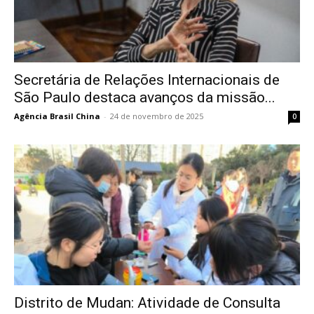
Secretária de Relações Internacionais de
São Paulo destaca avanços da missão...
Agência Brasil China
-
24 de novembro de 2025
0
Distrito de Mudan: Atividade de Consulta