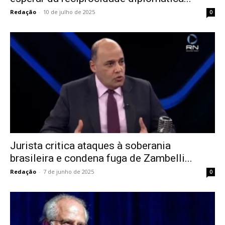
Redação
-
10 de julho de 2025
0
Jurista critica ataques à soberania
brasileira e condena fuga de Zambelli...
Redação
-
7 de junho de 2025
0