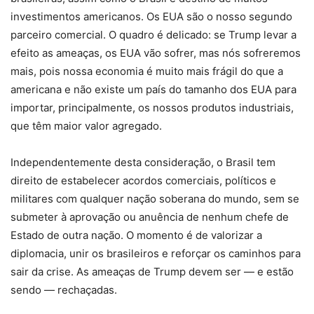
investimentos americanos. Os EUA são o nosso segundo
parceiro comercial. O quadro é delicado: se Trump levar a
efeito as ameaças, os EUA vão sofrer, mas nós sofreremos
mais, pois nossa economia é muito mais frágil do que a
americana e não existe um país do tamanho dos EUA para
importar, principalmente, os nossos produtos industriais,
que têm maior valor agregado.
Independentemente desta consideração, o Brasil tem
direito de estabelecer acordos comerciais, políticos e
militares com qualquer nação soberana do mundo, sem se
submeter à aprovação ou anuência de nenhum chefe de
Estado de outra nação. O momento é de valorizar a
diplomacia, unir os brasileiros e reforçar os caminhos para
sair da crise. As ameaças de Trump devem ser — e estão
sendo — rechaçadas.