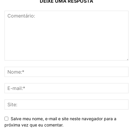
DEIXE UMA RESPOSTA
Salve meu nome, e-mail e site neste navegador para a
próxima vez que eu comentar.