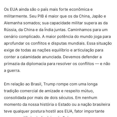
Os EUA ainda são o país mais forte econômica e
militarmente. Seu PIB é maior que os da China, Japão e
Alemanha somados; sua capacidade militar supera as da
Rússia, da China e da Índia juntas. Caminhamos para um
cenário complicado. A maior potência do mundo joga para
aprofundar os conflitos e disputas mundiais. Essa situação
exige de todas as nações equilíbrio e articulação para
conter a calamidade anunciada. Devemos defender a
primazia da diplomacia para resolver os conflitos — e não
a guerra.
Em relação ao Brasil, Trump rompe com uma longa
tradição comercial de amizade e respeito mútuo,
consolidada por mais de dois séculos. Em nenhum
momento da nossa história o Estado ou a nação brasileira
teve qualquer postura hostil aos EUA, fator importante