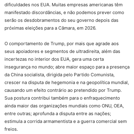
dificuldades nos EUA. Muitas empresas americanas têm
manifestado discordâncias, e não podemos prever como
serão os desdobramentos do seu governo depois das
próximas eleições para a Câmara, em 2026.
O comportamento de Trump, por mais que agrade aos
seus apoiadores e segmentos de ultradireita, além das
incertezas no interior dos EUA, gera uma certa
insegurança no mundo; abre maior espaço para a presença
da China socialista, dirigida pelo Partido Comunista,
crescer na disputa de hegemonia e na geopolítica mundial,
causando um efeito contrário ao pretendido por Trump.
Sua postura contribui também para o enfraquecimento
ainda maior das organizações mundiais como ONU, OEA,
entre outras; aprofunda a disputa entre as nações;
estimula a corrida armamentista e a guerra comercial sem
freios.