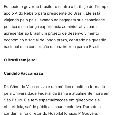
Eu apoio o governo brasileiro contra o tarifaço de Trump e
apoio Aldo Rebelo para presidente do Brasil. Ele está
viajando pelo país, levando na bagagem sua capacidade
política e sua longa experiência administrativa para
apresentar ao Brasil um projeto de desenvolvimento
econômico e social de longo prazo, centrado na questão
nacional e na construção da paz interna para o Brasil.
O Brasil tem jeito!
Cândido Vaccarezza
Dr. Cândido Vaccarezza é um médico e político formado
pela Universidade Federal da Bahia e atualmente mora em
São Paulo. Ele tem especializações em ginecologia e
obstetrícia, saúde pública e saúde coletiva. Durante a
pandemia, foi diretor do Hospital Ignácio P Gouveia,