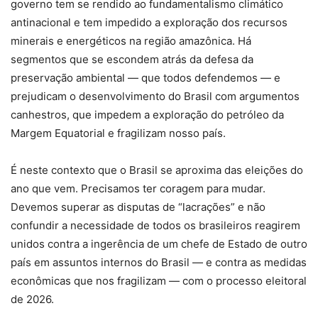
governo tem se rendido ao fundamentalismo climático
antinacional e tem impedido a exploração dos recursos
minerais e energéticos na região amazônica. Há
segmentos que se escondem atrás da defesa da
preservação ambiental — que todos defendemos — e
prejudicam o desenvolvimento do Brasil com argumentos
canhestros, que impedem a exploração do petróleo da
Margem Equatorial e fragilizam nosso país.
É neste contexto que o Brasil se aproxima das eleições do
ano que vem. Precisamos ter coragem para mudar.
Devemos superar as disputas de “lacrações” e não
confundir a necessidade de todos os brasileiros reagirem
unidos contra a ingerência de um chefe de Estado de outro
país em assuntos internos do Brasil — e contra as medidas
econômicas que nos fragilizam — com o processo eleitoral
de 2026.