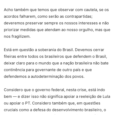
Acho também que temos que observar com cautela, se os
acordos falharem, como serão as contrapartidas;
deveremos preservar sempre os nossos interesses e não
priorizar medidas que atendam ao nosso orgulho, mas que
nos fragilizem.
Está em questão a soberania do Brasil. Devemos cerrar
fileiras entre todos os brasileiros que defendem o Brasil,
deixar claro para o mundo que a nação brasileira não bate
continência para governante de outro país e que
defendemos a autodeterminação dos povos.
Considero que o governo federal, nesta crise, está indo
bem — e dizer isso não significa apoiar a reeleição de Lula
ou apoiar o PT. Considero também que, em questões
cruciais como a defesa do desenvolvimento brasileiro, o