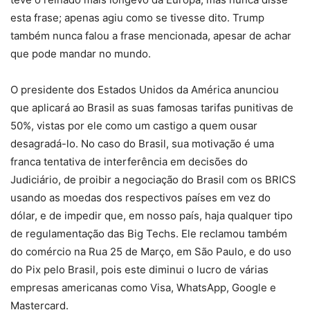
esta frase; apenas agiu como se tivesse dito. Trump
também nunca falou a frase mencionada, apesar de achar
que pode mandar no mundo.
O presidente dos Estados Unidos da América anunciou
que aplicará ao Brasil as suas famosas tarifas punitivas de
50%, vistas por ele como um castigo a quem ousar
desagradá-lo. No caso do Brasil, sua motivação é uma
franca tentativa de interferência em decisões do
Judiciário, de proibir a negociação do Brasil com os BRICS
usando as moedas dos respectivos países em vez do
dólar, e de impedir que, em nosso país, haja qualquer tipo
de regulamentação das Big Techs. Ele reclamou também
do comércio na Rua 25 de Março, em São Paulo, e do uso
do Pix pelo Brasil, pois este diminui o lucro de várias
empresas americanas como Visa, WhatsApp, Google e
Mastercard.