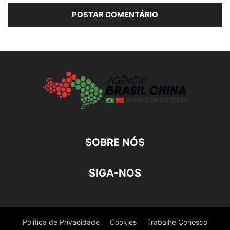
SOBRE NÓS
SIGA-NOS
Política de Privacidade
Cookies
Trabalhe Conosco