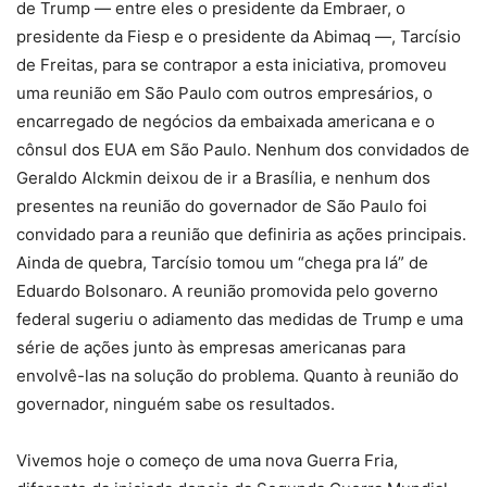
de Trump — entre eles o presidente da Embraer, o
presidente da Fiesp e o presidente da Abimaq —, Tarcísio
de Freitas, para se contrapor a esta iniciativa, promoveu
uma reunião em São Paulo com outros empresários, o
encarregado de negócios da embaixada americana e o
cônsul dos EUA em São Paulo. Nenhum dos convidados de
Geraldo Alckmin deixou de ir a Brasília, e nenhum dos
presentes na reunião do governador de São Paulo foi
convidado para a reunião que definiria as ações principais.
Ainda de quebra, Tarcísio tomou um “chega pra lá” de
Eduardo Bolsonaro. A reunião promovida pelo governo
federal sugeriu o adiamento das medidas de Trump e uma
série de ações junto às empresas americanas para
envolvê-las na solução do problema. Quanto à reunião do
governador, ninguém sabe os resultados.
Vivemos hoje o começo de uma nova Guerra Fria,