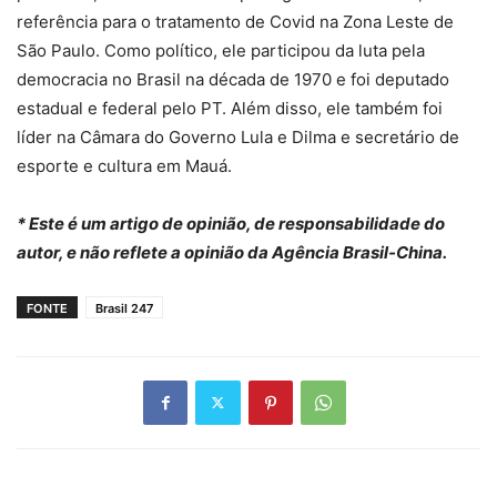
referência para o tratamento de Covid na Zona Leste de
São Paulo. Como político, ele participou da luta pela
democracia no Brasil na década de 1970 e foi deputado
estadual e federal pelo PT. Além disso, ele também foi
líder na Câmara do Governo Lula e Dilma e secretário de
esporte e cultura em Mauá.
* Este é um artigo de opinião, de responsabilidade do
autor, e não reflete a opinião da Agência Brasil-China.
FONTE
Brasil 247