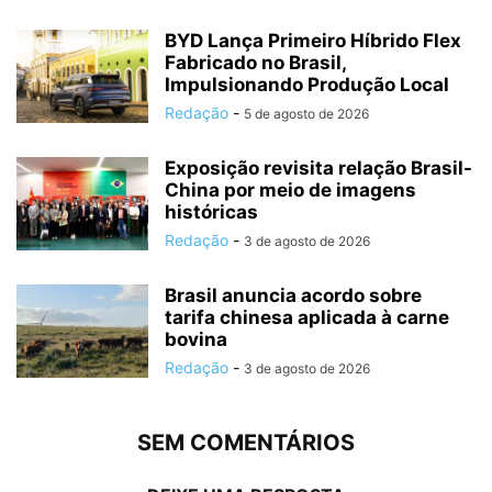
BYD Lança Primeiro Híbrido Flex
Fabricado no Brasil,
Impulsionando Produção Local
Redação
-
5 de agosto de 2026
Exposição revisita relação Brasil-
China por meio de imagens
históricas
Redação
-
3 de agosto de 2026
Brasil anuncia acordo sobre
tarifa chinesa aplicada à carne
bovina
Redação
-
3 de agosto de 2026
SEM COMENTÁRIOS