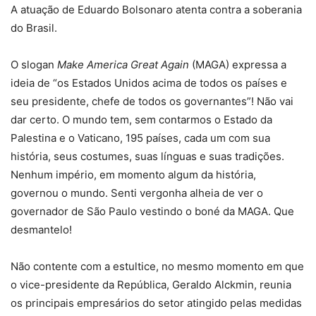
A atuação de Eduardo Bolsonaro atenta contra a soberania
do Brasil.
O slogan
Make America Great Again
(MAGA) expressa a
ideia de “os Estados Unidos acima de todos os países e
seu presidente, chefe de todos os governantes”! Não vai
dar certo. O mundo tem, sem contarmos o Estado da
Palestina e o Vaticano, 195 países, cada um com sua
história, seus costumes, suas línguas e suas tradições.
Nenhum império, em momento algum da história,
governou o mundo. Senti vergonha alheia de ver o
governador de São Paulo vestindo o boné da MAGA. Que
desmantelo!
Não contente com a estultice, no mesmo momento em que
o vice-presidente da República, Geraldo Alckmin, reunia
os principais empresários do setor atingido pelas medidas