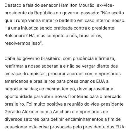
Destaco a fala do senador Hamilton Mourão, ex-vice-
presidente da República no governo passado: “Não aceito
que Trump venha meter o bedelho em caso interno nosso.
Há uma injustiça sendo praticada contra o presidente
Bolsonaro? Há, mas compete a nós, brasileiros,
resolvermos isso”.
Cabe ao governo brasileiro, com prudência e firmeza,
reafirmar a nossa soberania e não se vergar diante das
ameaças trumpistas; procurar acordos com empresários
americanos e brasileiros para pressionar os EUA a
negociar saídas; ao mesmo tempo, deve aproveitar a
oportunidade para abrir novas fronteiras para o mercado
brasileiro. Foi muito positiva a reunião do vice-presidente
Geraldo Alckmin com a Amcham e empresários de
diversos setores para definir encaminhamentos a fim de
equacionar esta crise provocada pelo presidente dos EUA.