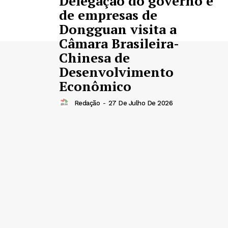
Delegação do governo e
de empresas de
Dongguan visita a
Câmara Brasileira-
Chinesa de
Desenvolvimento
Econômico
Redação
-
27 De Julho De 2026