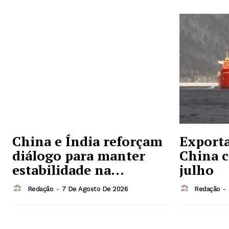
China e Índia reforçam
Exporta
diálogo para manter
China 
estabilidade na...
julho
Redação
-
7 De Agosto De 2026
Redação
-