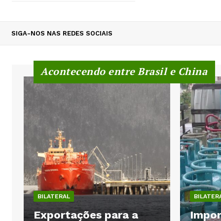
SIGA-NOS NAS REDES SOCIAIS
Acontecendo entre Brasil e China
BILATERAL
BILATER
Exportações para a
Impor