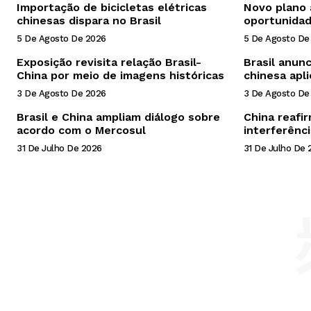
Importação de bicicletas elétricas
Novo plano 
chinesas dispara no Brasil
oportunidad
5 De Agosto De 2026
5 De Agosto De
Exposição revisita relação Brasil-
Brasil anunc
China por meio de imagens históricas
chinesa apl
3 De Agosto De 2026
3 De Agosto De
Brasil e China ampliam diálogo sobre
China reafir
acordo com o Mercosul
interferênc
31 De Julho De 2026
31 De Julho De 