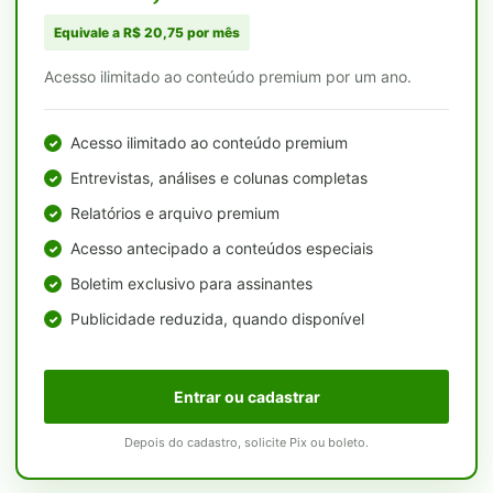
Equivale a R$ 20,75 por mês
Acesso ilimitado ao conteúdo premium por um ano.
Acesso ilimitado ao conteúdo premium
Entrevistas, análises e colunas completas
Relatórios e arquivo premium
Acesso antecipado a conteúdos especiais
Boletim exclusivo para assinantes
Publicidade reduzida, quando disponível
Entrar ou cadastrar
Depois do cadastro, solicite Pix ou boleto.