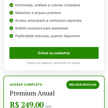
Entrevistas, análises e colunas completas
Relatórios e arquivo premium
Acesso antecipado a conteúdos especiais
Boletim exclusivo para assinantes
Publicidade reduzida, quando disponível
Entrar ou cadastrar
Depois do cadastro, solicite Pix ou boleto.
ACESSO COMPLETO
MELHOR ESCOLHA
Premium Anual
R$ 249,00
/ano