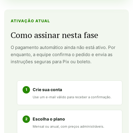
ATIVAÇÃO ATUAL
Como assinar nesta fase
O pagamento automático ainda não está ativo. Por
enquanto, a equipe confirma o pedido e envia as
instruções seguras para Pix ou boleto.
Crie sua conta
1
Use um e-mail válido para receber a confirmação.
Escolha o plano
2
Mensal ou anual, com preços administráveis.