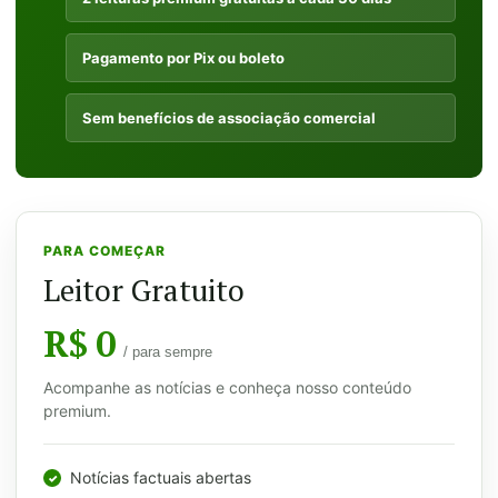
Pagamento por Pix ou boleto
Sem benefícios de associação comercial
PARA COMEÇAR
Leitor Gratuito
R$ 0
/ para sempre
Acompanhe as notícias e conheça nosso conteúdo
premium.
Notícias factuais abertas