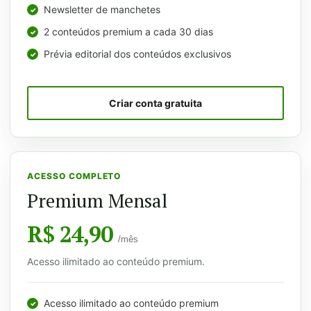
Newsletter de manchetes
2 conteúdos premium a cada 30 dias
Prévia editorial dos conteúdos exclusivos
Criar conta gratuita
ACESSO COMPLETO
Premium Mensal
R$ 24,90
/mês
Acesso ilimitado ao conteúdo premium.
Acesso ilimitado ao conteúdo premium