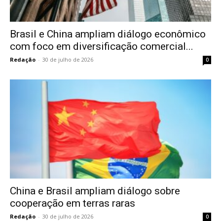
Brasil e China ampliam diálogo econômico
com foco em diversificação comercial...
Redação
-
30 de julho de 2026
0
China e Brasil ampliam diálogo sobre
cooperação em terras raras
Redação
-
30 de julho de 2026
0