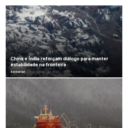
China e Índia reforçam diálogo para manter
estabilidade na fronteira
Editorial
-
7 de agosto de 2026