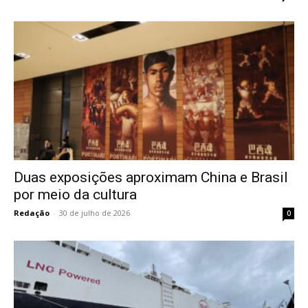
Duas exposições aproximam China e Brasil
por meio da cultura
Redação
-
30 de julho de 2026
0