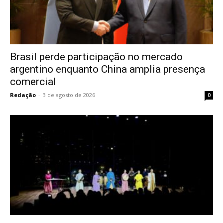
Brasil perde participação no mercado
argentino enquanto China amplia presença
comercial
Redação
-
3 de agosto de 2026
0