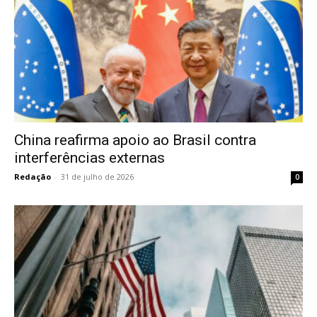
China reafirma apoio ao Brasil contra
interferências externas
Redação
-
31 de julho de 2026
0