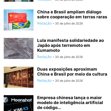
China e Brasil ampliam diálogo
sobre cooperação em terras raras
Redação
-
30 de julho de 2026
Lula manifesta solidariedade ao
Japão após terremoto em
Kumamoto
Redação
-
30 de julho de 2026
Duas exposições aproximam
China e Brasil por meio da cultura
Redação
-
30 de julho de 2026
Empresa chinesa lança o maior
modelo de inteligência artificial
de código...