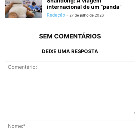
Shandong: A viagem
internacional de um “panda”
Redação
-
27 de julho de 2026
SEM COMENTÁRIOS
DEIXE UMA RESPOSTA