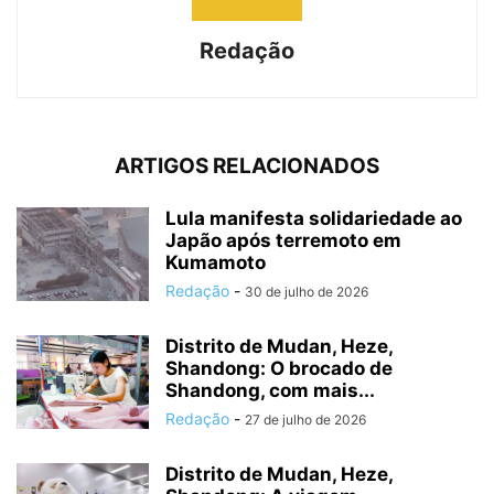
Redação
ARTIGOS RELACIONADOS
Lula manifesta solidariedade ao
Japão após terremoto em
Kumamoto
Redação
-
30 de julho de 2026
Distrito de Mudan, Heze,
Shandong: O brocado de
Shandong, com mais...
Redação
-
27 de julho de 2026
Distrito de Mudan, Heze,