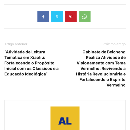
Artigo anterior
Próximo artigo
“Atividade de Leitura
Gabinete de Beicheng
Temática em Xiaoliu:
Realiza Atividade de
Fortalecendo o Propósito
Visionamento com Tema
Inicial com os Clássicos e a
Vermelho: Revivendo a
Educação Ideológica”
História Revolucionária e
Fortalecendo o Espírito
Vermelho