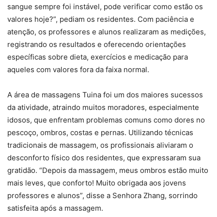
sangue sempre foi instável, pode verificar como estão os
valores hoje?”, pediam os residentes. Com paciência e
atenção, os professores e alunos realizaram as medições,
registrando os resultados e oferecendo orientações
específicas sobre dieta, exercícios e medicação para
aqueles com valores fora da faixa normal.
A área de massagens Tuina foi um dos maiores sucessos
da atividade, atraindo muitos moradores, especialmente
idosos, que enfrentam problemas comuns como dores no
pescoço, ombros, costas e pernas. Utilizando técnicas
tradicionais de massagem, os profissionais aliviaram o
desconforto físico dos residentes, que expressaram sua
gratidão. “Depois da massagem, meus ombros estão muito
mais leves, que conforto! Muito obrigada aos jovens
professores e alunos”, disse a Senhora Zhang, sorrindo
satisfeita após a massagem.