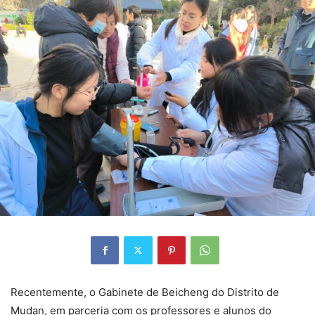
Recentemente, o Gabinete de Beicheng do Distrito de
Mudan, em parceria com os professores e alunos do