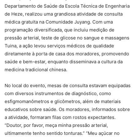
Departamento de Saúde da Escola Técnica de Engenharia
de Heze, realizou uma grandiosa atividade de consulta
médica gratuita na Comunidade Juyang. Com uma
programação diversificada, que incluiu medição de
pressão arterial, teste de glicose no sangue e massagens
Tuina, a ação levou serviços médicos de qualidade
diretamente à porta de casa dos moradores, promovendo
saúde e bem-estar, enquanto disseminava a cultura da
medicina tradicional chinesa.
No local do evento, mesas de consulta estavam equipadas
com diversos instrumentos de diagnóstico, como
esfigmomanômetros e glicômetros, além de materiais
educativos sobre saúde. Os moradores, informados sobre
a atividade, formaram filas com rostos expectantes.
“Doutor, por favor, meça minha pressão arterial,
ultimamente tenho sentido tonturas.” “Meu açúcar no