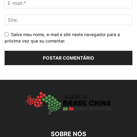
Salve meu nome, e-mail e site neste navegador para a
próxima vez que eu comentar.
SOBRE NÓS