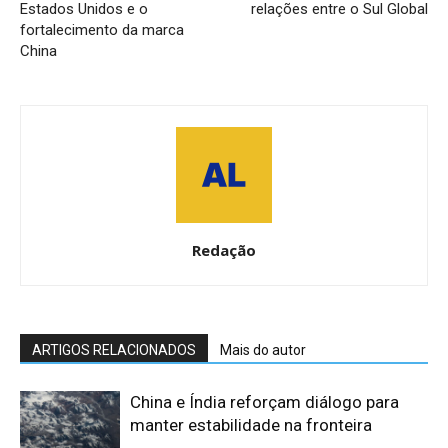
Estados Unidos e o
relações entre o Sul Global
fortalecimento da marca
China
Redação
ARTIGOS RELACIONADOS
Mais do autor
China e Índia reforçam diálogo para
manter estabilidade na fronteira