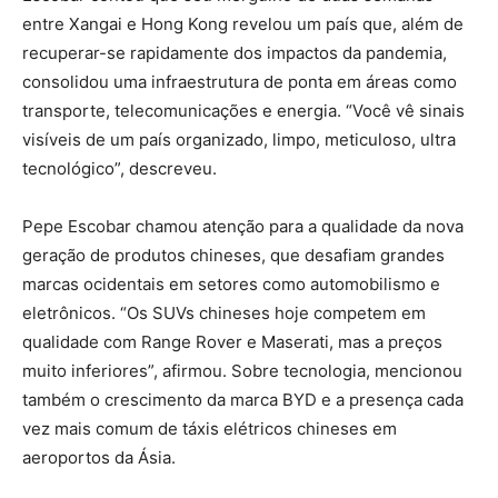
entre Xangai e Hong Kong revelou um país que, além de
recuperar-se rapidamente dos impactos da pandemia,
consolidou uma infraestrutura de ponta em áreas como
transporte, telecomunicações e energia. “Você vê sinais
visíveis de um país organizado, limpo, meticuloso, ultra
tecnológico”, descreveu.
Pepe Escobar chamou atenção para a qualidade da nova
geração de produtos chineses, que desafiam grandes
marcas ocidentais em setores como automobilismo e
eletrônicos. “Os SUVs chineses hoje competem em
qualidade com Range Rover e Maserati, mas a preços
muito inferiores”, afirmou. Sobre tecnologia, mencionou
também o crescimento da marca BYD e a presença cada
vez mais comum de táxis elétricos chineses em
aeroportos da Ásia.