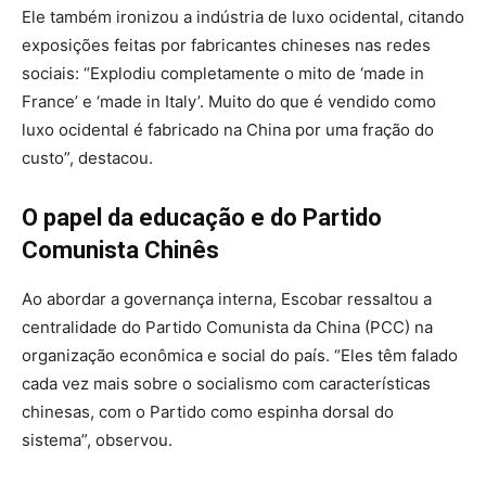
Ele também ironizou a indústria de luxo ocidental, citando
exposições feitas por fabricantes chineses nas redes
sociais: “Explodiu completamente o mito de ‘made in
France’ e ‘made in Italy’. Muito do que é vendido como
luxo ocidental é fabricado na China por uma fração do
custo”, destacou.
O papel da educação e do Partido
Comunista Chinês
Ao abordar a governança interna, Escobar ressaltou a
centralidade do Partido Comunista da China (PCC) na
organização econômica e social do país. “Eles têm falado
cada vez mais sobre o socialismo com características
chinesas, com o Partido como espinha dorsal do
sistema”, observou.