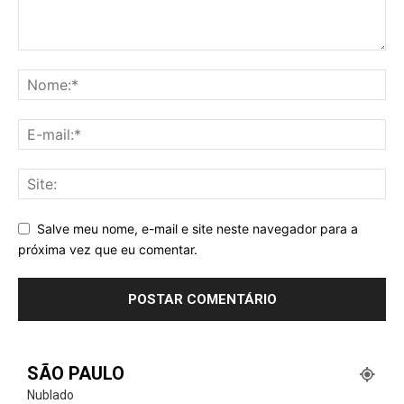
Salve meu nome, e-mail e site neste navegador para a
próxima vez que eu comentar.
SÃO PAULO
Nublado