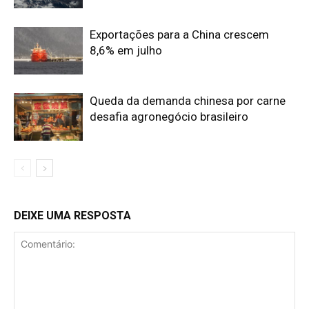
Exportações para a China crescem
8,6% em julho
Queda da demanda chinesa por carne
desafia agronegócio brasileiro
DEIXE UMA RESPOSTA