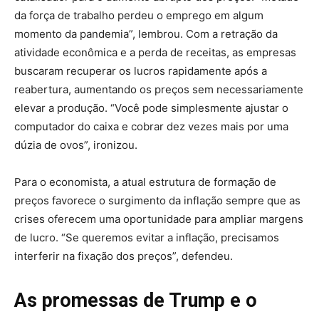
da força de trabalho perdeu o emprego em algum
momento da pandemia”, lembrou. Com a retração da
atividade econômica e a perda de receitas, as empresas
buscaram recuperar os lucros rapidamente após a
reabertura, aumentando os preços sem necessariamente
elevar a produção. “Você pode simplesmente ajustar o
computador do caixa e cobrar dez vezes mais por uma
dúzia de ovos”, ironizou.
Para o economista, a atual estrutura de formação de
preços favorece o surgimento da inflação sempre que as
crises oferecem uma oportunidade para ampliar margens
de lucro. “Se queremos evitar a inflação, precisamos
interferir na fixação dos preços”, defendeu.
As promessas de Trump e o