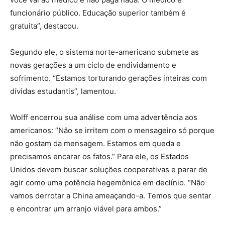
funcionário público. Educação superior também é
gratuita”, destacou.
Segundo ele, o sistema norte-americano submete as
novas gerações a um ciclo de endividamento e
sofrimento. “Estamos torturando gerações inteiras com
dívidas estudantis”, lamentou.
Wolff encerrou sua análise com uma advertência aos
americanos: “Não se irritem com o mensageiro só porque
não gostam da mensagem. Estamos em queda e
precisamos encarar os fatos.” Para ele, os Estados
Unidos devem buscar soluções cooperativas e parar de
agir como uma potência hegemônica em declínio. “Não
vamos derrotar a China ameaçando-a. Temos que sentar
e encontrar um arranjo viável para ambos.”