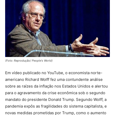
(Foto: Reprodução/ People's World)
Em vídeo publicado no YouTube, o economista norte-
americano Richard Wolff fez uma contundente análise
sobre as raízes da inflação nos Estados Unidos e alertou
para o agravamento da crise econômica sob o segundo
mandato do presidente Donald Trump. Segundo Wolff, a
pandemia expôs as fragilidades do sistema capitalista, e
novas medidas prometidas por Trump, como o aumento