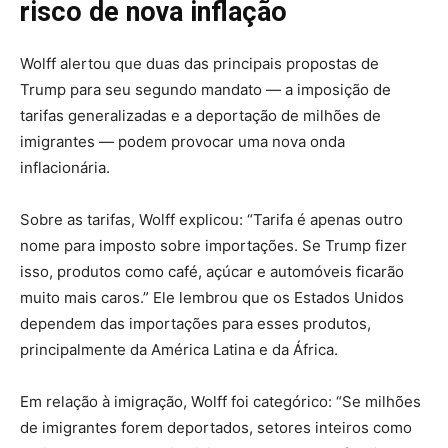
risco de nova inflação
Wolff alertou que duas das principais propostas de
Trump para seu segundo mandato — a imposição de
tarifas generalizadas e a deportação de milhões de
imigrantes — podem provocar uma nova onda
inflacionária.
Sobre as tarifas, Wolff explicou: “Tarifa é apenas outro
nome para imposto sobre importações. Se Trump fizer
isso, produtos como café, açúcar e automóveis ficarão
muito mais caros.” Ele lembrou que os Estados Unidos
dependem das importações para esses produtos,
principalmente da América Latina e da África.
Em relação à imigração, Wolff foi categórico: “Se milhões
de imigrantes forem deportados, setores inteiros como