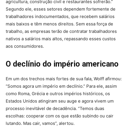
agricultura, construção civil e restaurantes sofrerão.”
Segundo ele, esses setores dependem fortemente de
trabalhadores indocumentados, que recebem salários
mais baixos e têm menos direitos. Sem essa força de
trabalho, as empresas terão de contratar trabalhadores
nativos a salários mais altos, repassando esses custos
aos consumidores.
O declínio do império americano
Em um dos trechos mais fortes de sua fala, Wolff afirmou:
“Somos agora um império em declínio.” Para ele, assim
como Roma, Grécia e outros impérios históricos, os
Estados Unidos atingiram seu auge e agora vivem um
processo inevitável de decadência. “Temos duas
escolhas: cooperar com os que estão subindo ou cair
lutando. Mas cair, vamos”, alertou.