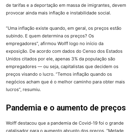
de tarifas e a deportação em massa de imigrantes, devem
provocar ainda mais inflação e instabilidade social.
“Uma inflação existe quando, em geral, os preços estão
subindo. E quem determina os preços? Os
empregadores”, afirmou Wolff logo no início da
exposição. De acordo com dados do Censo dos Estados
Unidos citados por ele, apenas 3% da população são
empregadores — ou seja, capitalistas que decidem os
preços visando o lucro. “Temos inflação quando os
negócios acham que é o melhor caminho para obter mais
lucros”, resumiu.
Pandemia e o aumento de preços
Wolff destacou que a pandemia de Covid-19 foi o grande
catalisador para o aumento abrupto dos preços. “Metade