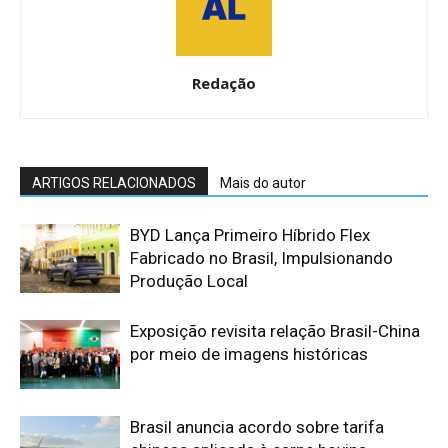
Redação
ARTIGOS RELACIONADOS
Mais do autor
BYD Lança Primeiro Híbrido Flex
Fabricado no Brasil, Impulsionando
Produção Local
Exposição revisita relação Brasil-China
por meio de imagens históricas
Brasil anuncia acordo sobre tarifa