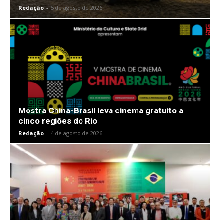
Redação
-
5 de agosto de 2026
Mostra China-Brasil leva cinema gratuito a
cinco regiões do Rio
Redação
-
4 de agosto de 2026