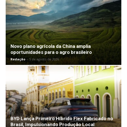
Novo plano agrícola da China amplia
oportunidades para o agro brasileiro
Redação
-
5 de agosto de 2026
BYD Lança Primeiro Híbrido Flex Fabricado no
Brasil, Impulsionando Produção Local