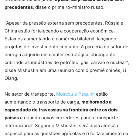
precedentes
, disse o primeiro-ministro russo.
“Apesar da pressão externa sem precedentes, Rússia e
China estão fortalecendo a cooperação econômica.
Estamos aumentando o comércio bilateral, lançando
projetos de investimento conjunto. A parceria no setor de
energia adquiriu um caráter estratégico abrangente,
cobrindo as indústrias de petróleo, gás, carvão e nuclear”,
disse Mishustin em uma reunião com o premiê chinês, Li
Qiang.
No setor de transporte,
Moscou e Pequim
estão
aumentando o transporte de carga,
melhorando a
capacidade de travessias na fronteira entre os dois
países
e criando novos corredores para o transporte
internacional. Segundo Mishustin, será dada atenção
especial para as questões agrícolas e o fortalecimento da