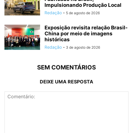
Impulsionando Produção Local
Redação
-
5 de agosto de 2026
Exposição revisita relação Brasil-
China por meio de imagens
históricas
Redação
-
3 de agosto de 2026
SEM COMENTÁRIOS
DEIXE UMA RESPOSTA