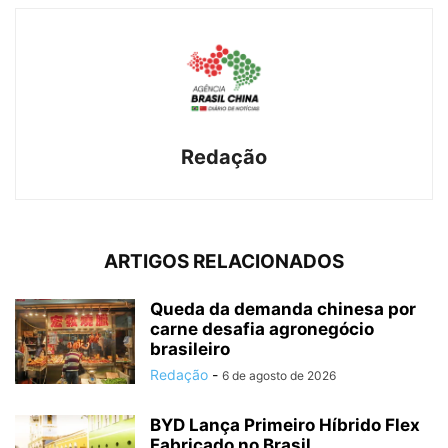
Redação
ARTIGOS RELACIONADOS
Queda da demanda chinesa por
carne desafia agronegócio
brasileiro
Redação
-
6 de agosto de 2026
BYD Lança Primeiro Híbrido Flex
Fabricado no Brasil,