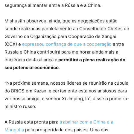
segurança alimentar entre a Rússia e a China.
Mishustin observou, ainda, que as negociações estão
sendo realizadas paralelamente ao Conselho de Chefes de
Governo da Organização para Cooperação de Xangai
(OCX) e
expressou confiança de que a cooperação
entre
Rússia e China contribuirá para melhorar ainda mais a
eficiência desta aliança e
permitirá a plena realização do
seu potencial econômico
.
“Na próxima semana, nossos líderes se reunirão na cúpula
do BRICS em Kazan, e certamente estamos ansiosos para
ver nosso amigo, o senhor Xi Jinping, lá”, disse o primeiro-
ministro russo.
A Rússia está pronta para
trabalhar com a China e a
Mongólia
pela prosperidade dos países. Uma das