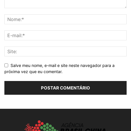
Salve meu nome, e-mail e site neste navegador para a
próxima vez que eu comentar.