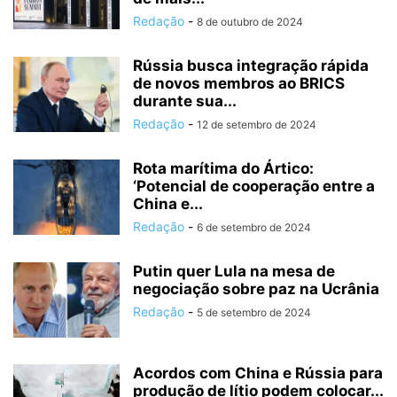
Redação
-
8 de outubro de 2024
Rússia busca integração rápida
de novos membros ao BRICS
durante sua...
Redação
-
12 de setembro de 2024
Rota marítima do Ártico:
‘Potencial de cooperação entre a
China e...
Redação
-
6 de setembro de 2024
Putin quer Lula na mesa de
negociação sobre paz na Ucrânia
Redação
-
5 de setembro de 2024
Acordos com China e Rússia para
produção de lítio podem colocar...