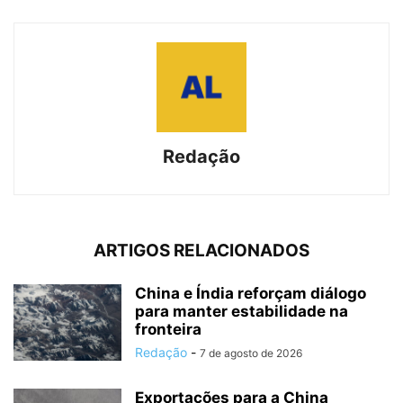
Redação
ARTIGOS RELACIONADOS
China e Índia reforçam diálogo
para manter estabilidade na
fronteira
Redação
-
7 de agosto de 2026
Exportações para a China