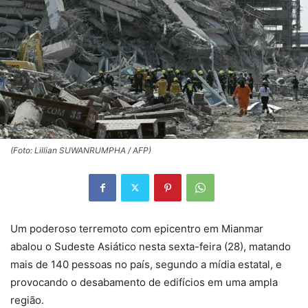
(Foto: Lillian SUWANRUMPHA / AFP)
Um poderoso terremoto com epicentro em Mianmar
abalou o Sudeste Asiático nesta sexta-feira (28), matando
mais de 140 pessoas no país, segundo a mídia estatal, e
provocando o desabamento de edifícios em uma ampla
região.