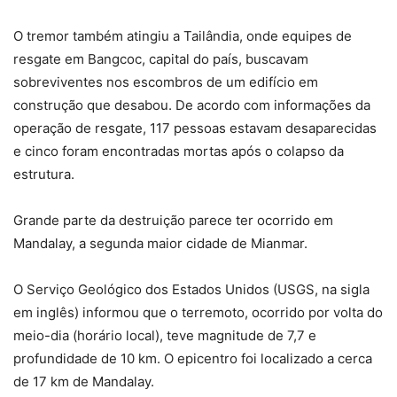
O tremor também atingiu a Tailândia, onde equipes de
resgate em Bangcoc, capital do país, buscavam
sobreviventes nos escombros de um edifício em
construção que desabou. De acordo com informações da
operação de resgate, 117 pessoas estavam desaparecidas
e cinco foram encontradas mortas após o colapso da
estrutura.
Grande parte da destruição parece ter ocorrido em
Mandalay, a segunda maior cidade de Mianmar.
O Serviço Geológico dos Estados Unidos (USGS, na sigla
em inglês) informou que o terremoto, ocorrido por volta do
meio-dia (horário local), teve magnitude de 7,7 e
profundidade de 10 km. O epicentro foi localizado a cerca
de 17 km de Mandalay.