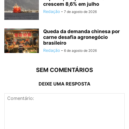
crescem 8,6% em julho
Redação
-
7 de agosto de 2026
Queda da demanda chinesa por
carne desafia agronegócio
brasileiro
Redação
-
6 de agosto de 2026
SEM COMENTÁRIOS
DEIXE UMA RESPOSTA