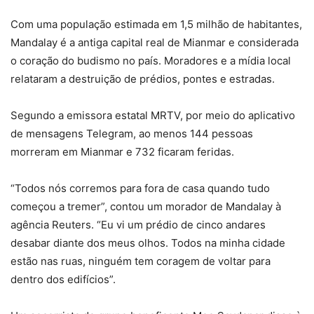
Com uma população estimada em 1,5 milhão de habitantes,
Mandalay é a antiga capital real de Mianmar e considerada
o coração do budismo no país. Moradores e a mídia local
relataram a destruição de prédios, pontes e estradas.
Segundo a emissora estatal MRTV, por meio do aplicativo
de mensagens Telegram, ao menos 144 pessoas
morreram em Mianmar e 732 ficaram feridas.
“Todos nós corremos para fora de casa quando tudo
começou a tremer”, contou um morador de Mandalay à
agência Reuters. “Eu vi um prédio de cinco andares
desabar diante dos meus olhos. Todos na minha cidade
estão nas ruas, ninguém tem coragem de voltar para
dentro dos edifícios”.