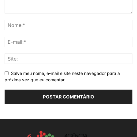
Salve meu nome, e-mail e site neste navegador para a
próxima vez que eu comentar.