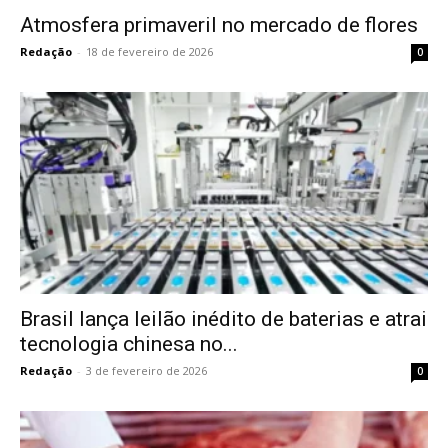
Atmosfera primaveril no mercado de flores
Redação
-
18 de fevereiro de 2026
0
Brasil lança leilão inédito de baterias e atrai
tecnologia chinesa no...
Redação
-
3 de fevereiro de 2026
0