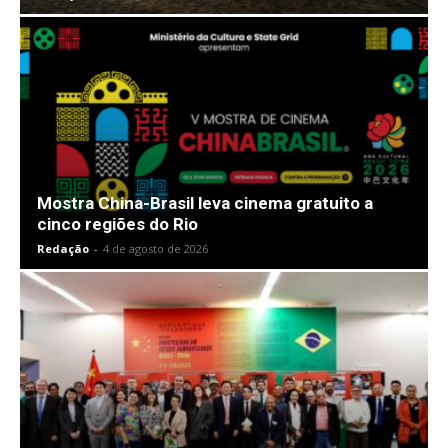
Mostra China-Brasil leva cinema gratuito a
cinco regiões do Rio
Redação
-
4 de agosto de 2026