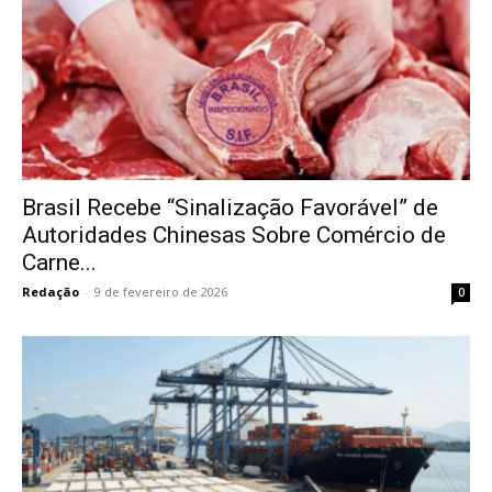
Brasil Recebe “Sinalização Favorável” de
Autoridades Chinesas Sobre Comércio de
Carne...
Redação
-
9 de fevereiro de 2026
0