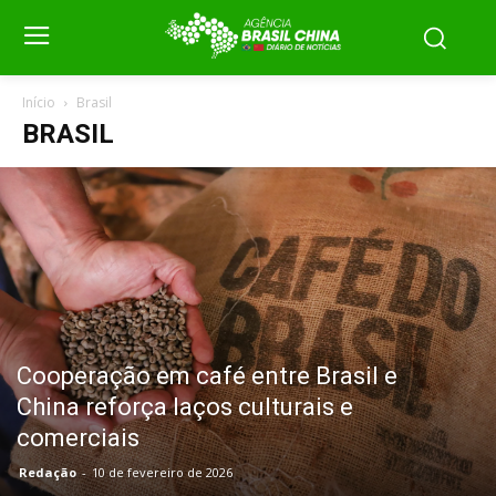
Início
Brasil
BRASIL
Cooperação em café entre Brasil e
China reforça laços culturais e
comerciais
Redação
-
10 de fevereiro de 2026