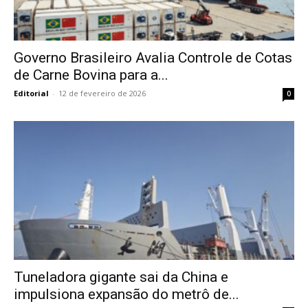
Governo Brasileiro Avalia Controle de Cotas
de Carne Bovina para a...
Editorial
-
12 de fevereiro de 2026
0
Tuneladora gigante sai da China e
impulsiona expansão do metrô de...