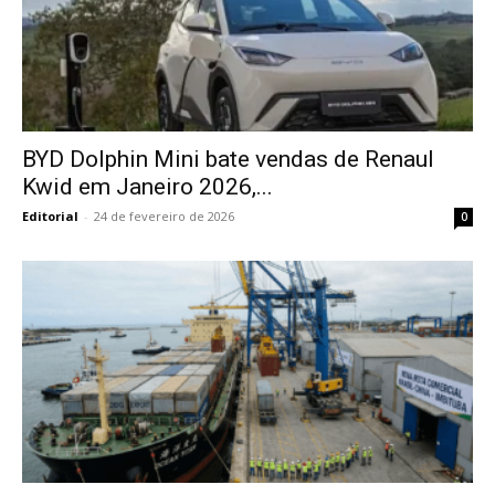
BYD Dolphin Mini bate vendas de Renaul
Kwid em Janeiro 2026,...
Editorial
-
24 de fevereiro de 2026
0