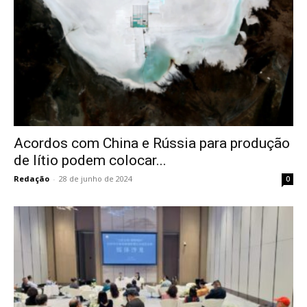
Acordos com China e Rússia para produção
de lítio podem colocar...
Redação
-
28 de junho de 2024
0