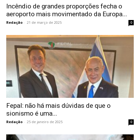
Incêndio de grandes proporções fecha o
aeroporto mais movimentado da Europa...
Redação
-
21 de março de 2025
0
Fepal: não há mais dúvidas de que o
sionismo é uma...
Redação
-
25 de janeiro de 2025
0