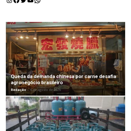
Queda da demanda chinesa por carne desafia
agronegócio brasileiro
Redação
-
6 de agosto de 2026