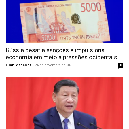
Rússia desafia sanções e impulsiona
economia em meio a pressões ocidentais
Luan Medeiros
-
24 de novembro de 2023
0