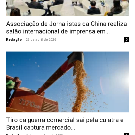
Associação de Jornalistas da China realiza
salão internacional de imprensa em...
Redação
-
23 de abril de 2026
0
Tiro da guerra comercial sai pela culatra e
Brasil captura mercado...