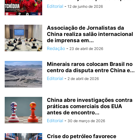
Editorial
-
12 de junho de 2026
Associação de Jornalistas da
China realiza salão internacional
de imprensa em...
Redação
-
23 de abril de 2026
Minerais raros colocam Brasil no
centro da disputa entre China e...
Editorial
-
2 de abril de 2026
China abre investigações contra
práticas comerciais dos EUA
antes de encontro...
Editorial
-
30 de março de 2026
Crise do petróleo favorece