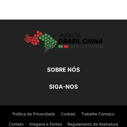
SOBRE NÓS
SIGA-NOS
Política de Privacidade
Cookies
Trabalhe Conosco
Contato
Imagens e Fontes
Regulamento de Assinatura