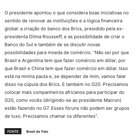
O presidente apontou o que considera boas iniciativas no
sentido de renovar as instituições e a lógica financeira
global: a criação do banco dos Brics, presidido pela ex-
presidenta Dilma Rousseff, e as possibilidade de criar o
Banco do Sul e também de se discutir novas
possibilidades para moeda de comércio. “Não sei por que
Brasil e Argentina tem que fazer comércio em dólar; por
que Brasil e China tem que fazer comércio em dólar. Isso
está na minha pauta e, se depender de mim, vamos falar
disso na cúpula dos Brics. E também no G20. Precisamos
colocar mais companheiros africanos para participar do
G20, como vocês (dirigindo-se ao presidente Macron)
estão fazendo no G7. Esses fóruns não podem ser grupos
de luxo. Precisamos chamar os diferentes”.
FONTE
Brasil de Fato