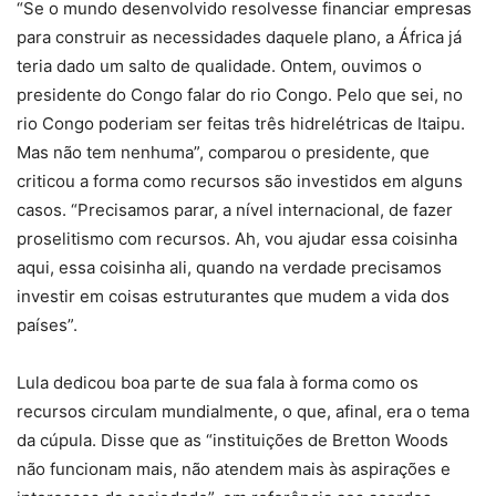
“Se o mundo desenvolvido resolvesse financiar empresas
para construir as necessidades daquele plano, a África já
teria dado um salto de qualidade. Ontem, ouvimos o
presidente do Congo falar do rio Congo. Pelo que sei, no
rio Congo poderiam ser feitas três hidrelétricas de Itaipu.
Mas não tem nenhuma”, comparou o presidente, que
criticou a forma como recursos são investidos em alguns
casos. “Precisamos parar, a nível internacional, de fazer
proselitismo com recursos. Ah, vou ajudar essa coisinha
aqui, essa coisinha ali, quando na verdade precisamos
investir em coisas estruturantes que mudem a vida dos
países”.
Lula dedicou boa parte de sua fala à forma como os
recursos circulam mundialmente, o que, afinal, era o tema
da cúpula. Disse que as “instituições de Bretton Woods
não funcionam mais, não atendem mais às aspirações e