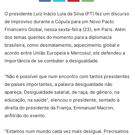
O presidente Luiz Inácio Lula da Silva (PT) fez um discurso
de improviso durante a Cúpula para um Novo Pacto
Financeiro Global, nessa sexta-feira (23), em Paris. Além
dos temas quentes do momento para a diplomacia
brasileira, como desmatamento, aquecimento global e
acordo entre União Europeia e Mercosul, ele defendeu a
importância de se combater a desigualdade.
“Não é possível que num encontro com tantos presidentes
de países importantes, a palavra desigualdade não
apareça. Desigualdade salarial, de raça, de gênero, na
educação, na saúde”, elencou o presidente, sentado à
direita do presidente da França, Emmanuel Macron,
anfitrião do evento.
“Estamos num mundo cada vez mais desigual. Precisamos