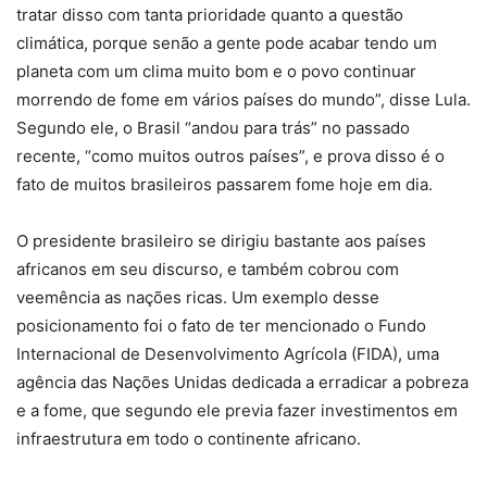
tratar disso com tanta prioridade quanto a questão
climática, porque senão a gente pode acabar tendo um
planeta com um clima muito bom e o povo continuar
morrendo de fome em vários países do mundo”, disse Lula.
Segundo ele, o Brasil “andou para trás” no passado
recente, “como muitos outros países”, e prova disso é o
fato de muitos brasileiros passarem fome hoje em dia.
O presidente brasileiro se dirigiu bastante aos países
africanos em seu discurso, e também cobrou com
veemência as nações ricas. Um exemplo desse
posicionamento foi o fato de ter mencionado o Fundo
Internacional de Desenvolvimento Agrícola (FIDA), uma
agência das Nações Unidas dedicada a erradicar a pobreza
e a fome, que segundo ele previa fazer investimentos em
infraestrutura em todo o continente africano.