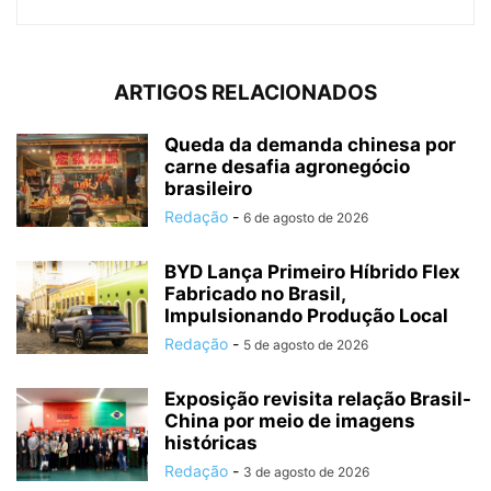
ARTIGOS RELACIONADOS
Queda da demanda chinesa por
carne desafia agronegócio
brasileiro
Redação
-
6 de agosto de 2026
BYD Lança Primeiro Híbrido Flex
Fabricado no Brasil,
Impulsionando Produção Local
Redação
-
5 de agosto de 2026
Exposição revisita relação Brasil-
China por meio de imagens
históricas
Redação
-
3 de agosto de 2026