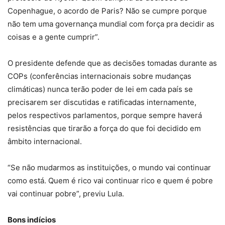
Copenhague, o acordo de Paris? Não se cumpre porque
não tem uma governança mundial com força pra decidir as
coisas e a gente cumprir”.
O presidente defende que as decisões tomadas durante as
COPs (conferências internacionais sobre mudanças
climáticas) nunca terão poder de lei em cada país se
precisarem ser discutidas e ratificadas internamente,
pelos respectivos parlamentos, porque sempre haverá
resistências que tirarão a força do que foi decidido em
âmbito internacional.
“Se não mudarmos as instituições, o mundo vai continuar
como está. Quem é rico vai continuar rico e quem é pobre
vai continuar pobre”, previu Lula.
Bons indícios