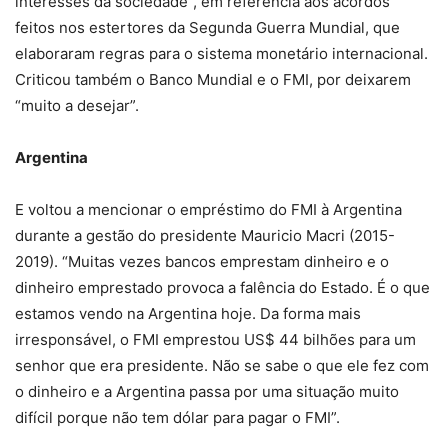
interesses da sociedade”, em referência aos acordos
feitos nos estertores da Segunda Guerra Mundial, que
elaboraram regras para o sistema monetário internacional.
Criticou também o Banco Mundial e o FMI, por deixarem
“muito a desejar”.
Argentina
E voltou a mencionar o empréstimo do FMI à Argentina
durante a gestão do presidente Mauricio Macri (2015-
2019). “Muitas vezes bancos emprestam dinheiro e o
dinheiro emprestado provoca a falência do Estado. É o que
estamos vendo na Argentina hoje. Da forma mais
irresponsável, o FMI emprestou US$ 44 bilhões para um
senhor que era presidente. Não se sabe o que ele fez com
o dinheiro e a Argentina passa por uma situação muito
difícil porque não tem dólar para pagar o FMI”.