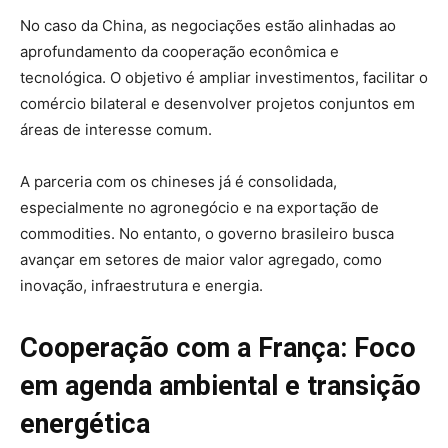
No caso da China, as negociações estão alinhadas ao
aprofundamento da cooperação econômica e
tecnológica. O objetivo é ampliar investimentos, facilitar o
comércio bilateral e desenvolver projetos conjuntos em
áreas de interesse comum.
A parceria com os chineses já é consolidada,
especialmente no agronegócio e na exportação de
commodities. No entanto, o governo brasileiro busca
avançar em setores de maior valor agregado, como
inovação, infraestrutura e energia.
Cooperação com a França: Foco
em agenda ambiental e transição
energética