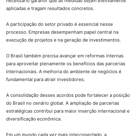
necessário garantir que as medidas sejam efetivamente
aplicadas e tragam resultados concretos.
A participação do setor privado é essencial nesse
processo. Empresas desempenham papel central na
execução de projetos e na geração de investimentos.
O Brasil também precisa avançar em reformas internas
para aproveitar plenamente os benefícios das parcerias
internacionais. A melhoria do ambiente de negócios é
fundamental para atrair investidores.
A consolidação desses acordos pode fortalecer a posição
do Brasil no cenário global. A ampliação de parcerias
estratégicas contribui para maior inserção internacional e
diversificação econômica.
Em um mundo cada vez mais interconectado, a