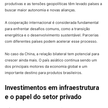
produtivas e as tensões geopolíticas têm levado países a
buscar maior autonomia e novas alianças.
A cooperação internacional é considerada fundamental
para enfrentar desafios comuns, como a transição
energética e o desenvolvimento sustentável. Parcerias
com diferentes países podem acelerar esse processo.
No caso da China, a relação bilateral tem potencial para
crescer ainda mais. O país asiático continua sendo um
dos principais motores da economia global e um
importante destino para produtos brasileiros.
Investimentos em infraestrutura
e o papel do setor privado