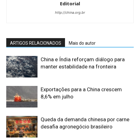
Editorial
http://china.org.br
ARTIGOS RELACIONADOS
Mais do autor
China e Índia reforçam diálogo para
manter estabilidade na fronteira
Exportações para a China crescem
8,6% em julho
Queda da demanda chinesa por carne
desafia agronegócio brasileiro