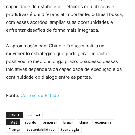
capacidade de estabelecer relações equilibradas e
produtivas é um diferencial importante. O Brasil busca,
com esses acordos, ampliar suas oportunidades e
enfrentar desafios de forma mais integrada.
A aproximação com China e França sinaliza um
movimento estratégico que pode gerar impactos
positivos no médio e longo prazo. O sucesso dessas
iniciativas dependerá da capacidade de execução e da
continuidade do diálogo entre as partes.
Fonte:
Correio do Estado
FONTE
Editorial
TAGS
acordo
bilateral
brasil
china
economia
França
sustentabilidade
tecnologia