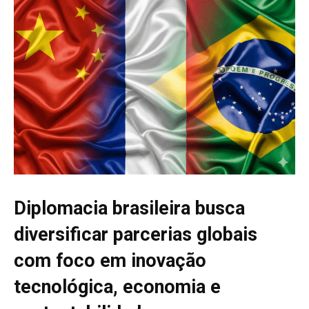
Diplomacia brasileira busca
diversificar parcerias globais
com foco em inovação
tecnológica, economia e