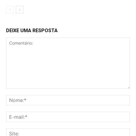
DEIXE UMA RESPOSTA