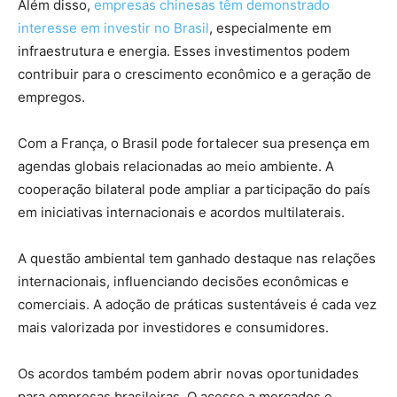
Além disso,
empresas chinesas têm demonstrado
interesse em investir no Brasil
, especialmente em
infraestrutura e energia. Esses investimentos podem
contribuir para o crescimento econômico e a geração de
empregos.
Com a França, o Brasil pode fortalecer sua presença em
agendas globais relacionadas ao meio ambiente. A
cooperação bilateral pode ampliar a participação do país
em iniciativas internacionais e acordos multilaterais.
A questão ambiental tem ganhado destaque nas relações
internacionais, influenciando decisões econômicas e
comerciais. A adoção de práticas sustentáveis é cada vez
mais valorizada por investidores e consumidores.
Os acordos também podem abrir novas oportunidades
para empresas brasileiras. O acesso a mercados e