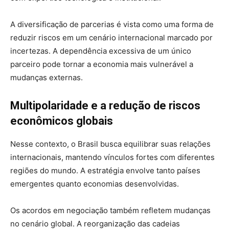
A diversificação de parcerias é vista como uma forma de
reduzir riscos em um cenário internacional marcado por
incertezas. A dependência excessiva de um único
parceiro pode tornar a economia mais vulnerável a
mudanças externas.
Multipolaridade e a redução de riscos
econômicos globais
Nesse contexto, o Brasil busca equilibrar suas relações
internacionais, mantendo vínculos fortes com diferentes
regiões do mundo. A estratégia envolve tanto países
emergentes quanto economias desenvolvidas.
Os acordos em negociação também refletem mudanças
no cenário global. A reorganização das cadeias