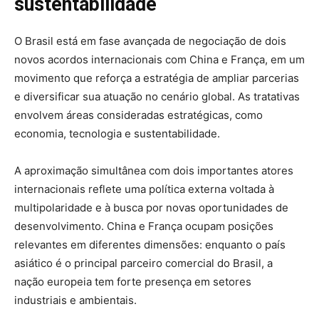
sustentabilidade
O Brasil está em fase avançada de negociação de dois
novos acordos internacionais com China e França, em um
movimento que reforça a estratégia de ampliar parcerias
e diversificar sua atuação no cenário global. As tratativas
envolvem áreas consideradas estratégicas, como
economia, tecnologia e sustentabilidade.
A aproximação simultânea com dois importantes atores
internacionais reflete uma política externa voltada à
multipolaridade e à busca por novas oportunidades de
desenvolvimento. China e França ocupam posições
relevantes em diferentes dimensões: enquanto o país
asiático é o principal parceiro comercial do Brasil, a
nação europeia tem forte presença em setores
industriais e ambientais.