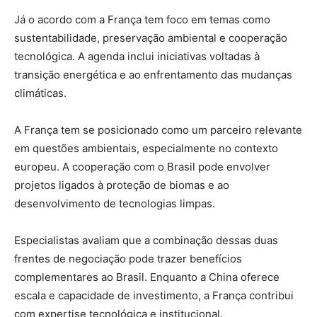
Já o acordo com a França tem foco em temas como
sustentabilidade, preservação ambiental e cooperação
tecnológica. A agenda inclui iniciativas voltadas à
transição energética e ao enfrentamento das mudanças
climáticas.
A França tem se posicionado como um parceiro relevante
em questões ambientais, especialmente no contexto
europeu. A cooperação com o Brasil pode envolver
projetos ligados à proteção de biomas e ao
desenvolvimento de tecnologias limpas.
Especialistas avaliam que a combinação dessas duas
frentes de negociação pode trazer benefícios
complementares ao Brasil. Enquanto a China oferece
escala e capacidade de investimento, a França contribui
com expertise tecnológica e institucional.