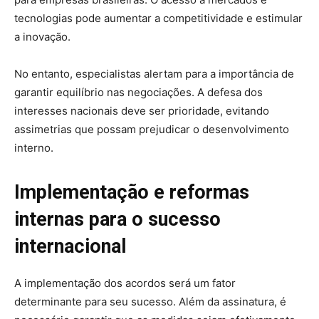
tecnologias pode aumentar a competitividade e estimular
a inovação.
No entanto, especialistas alertam para a importância de
garantir equilíbrio nas negociações. A defesa dos
interesses nacionais deve ser prioridade, evitando
assimetrias que possam prejudicar o desenvolvimento
interno.
Implementação e reformas
internas para o sucesso
internacional
A implementação dos acordos será um fator
determinante para seu sucesso. Além da assinatura, é