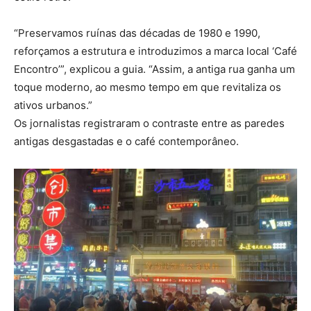
“Preservamos ruínas das décadas de 1980 e 1990,
reforçamos a estrutura e introduzimos a marca local ‘Café
Encontro’”, explicou a guia. “Assim, a antiga rua ganha um
toque moderno, ao mesmo tempo em que revitaliza os
ativos urbanos.”
Os jornalistas registraram o contraste entre as paredes
antigas desgastadas e o café contemporâneo.