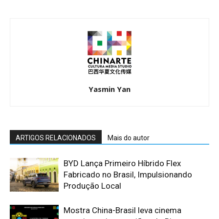
Yasmin Yan
ARTIGOS RELACIONADOS
Mais do autor
BYD Lança Primeiro Híbrido Flex
Fabricado no Brasil, Impulsionando
Produção Local
Mostra China-Brasil leva cinema