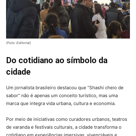
(Foto: Editorial)
Do cotidiano ao símbolo da
cidade
Um jornalista brasileiro destacou que “Shashi cheio de
sabor” não é apenas um conceito turístico, mas uma
marca que integra vida urbana, cultura e economia.
Por meio de iniciativas como curadores urbanos, teatros
de varanda e festivais culturais, a cidade transforma o
cotidiano em experiências imersivas, vivenciáveis e