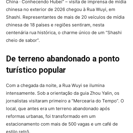
China · Conhecendo Hubei” – visita de imprensa de mídia
chinesa no exterior de 2026 chegou à Rua Wuyi, em
Shashi. Representantes de mais de 20 veículos de mídia
chinesa de 18 países e regiões sentiram, nesta
centenária rua histórica, o charme único de um “Shashi
cheio de sabor”.
De terreno abandonado a ponto
turístico popular
Com a chegada da noite, a Rua Wuyi se ilumina
intensamente. Sob a orientação da guia Zhou Yalin, os
jornalistas visitaram primeiro a “Mercearia do Tempo”. O
local, que antes era um terreno abandonado após
reformas urbanas, foi transformado em um
estacionamento com mais de 500 vagas e um café de
estilo retrô.