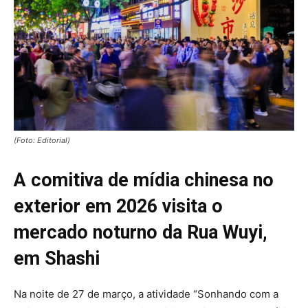
(Foto: Editorial)
A comitiva de mídia chinesa no
exterior em 2026 visita o
mercado noturno da Rua Wuyi,
em Shashi
Na noite de 27 de março, a atividade “Sonhando com a