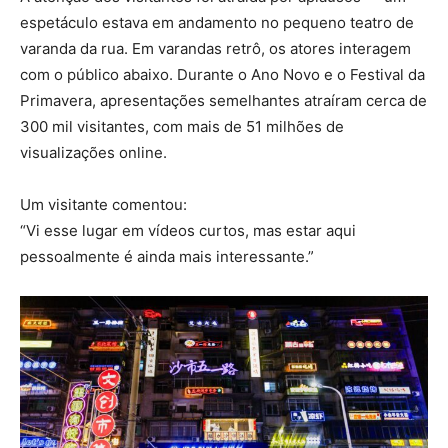
espetáculo estava em andamento no pequeno teatro de
varanda da rua. Em varandas retrô, os atores interagem
com o público abaixo. Durante o Ano Novo e o Festival da
Primavera, apresentações semelhantes atraíram cerca de
300 mil visitantes, com mais de 51 milhões de
visualizações online.
Um visitante comentou:
“Vi esse lugar em vídeos curtos, mas estar aqui
pessoalmente é ainda mais interessante.”