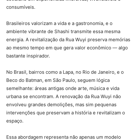
consumíveis.
Brasileiros valorizam a vida e a gastronomia, e o
ambiente vibrante de Shashi transmite essa mesma
energia. A revitalização da Rua Wuyi preserva memórias
ao mesmo tempo em que gera valor econômico — algo
bastante inspirador.
No Brasil, bairros como a Lapa, no Rio de Janeiro, e o
Beco do Batman, em São Paulo, seguem lógica
semelhante: áreas antigas onde arte, música e vida
urbana se encontram. A renovação da Rua Wuyi não
envolveu grandes demolições, mas sim pequenas
intervenções que preservam a história e revitalizam o
espaço.
Essa abordagem representa não apenas um modelo