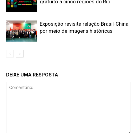
gratuito a cinco regiões do Rio
Exposição revisita relação Brasil-China
por meio de imagens históricas
DEIXE UMA RESPOSTA