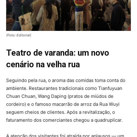
(Foto: Editorial)
Teatro de varanda: um novo
cenário na velha rua
Seguindo pela rua, o aroma das comidas toma conta do
ambiente. Restaurantes tradicionais como Tianfuyuan
Chuan Chuan, Wang Daping (pratos de miúdos de
cordeiro) e o famoso macarrão de arroz da Rua Wuyi
seguem cheios de clientes. Após a revitalização, o
faturamento dos comerciantes chegou a quadruplicar.
A atenção dos visitantes foi atraída por aplausos — um