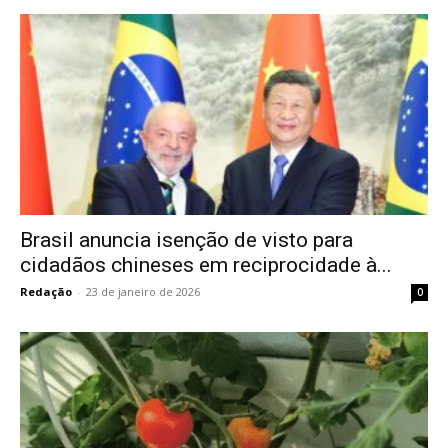
Brasil anuncia isenção de visto para
cidadãos chineses em reciprocidade à...
Redação
-
23 de janeiro de 2026
0