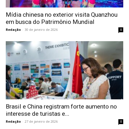
Mídia chinesa no exterior visita Quanzhou
em busca do Patrimônio Mundial
Redação
-
30 de janeiro de 2026
0
Brasil e China registram forte aumento no
interesse de turistas e...
Redação
-
27 de janeiro de 2026
0