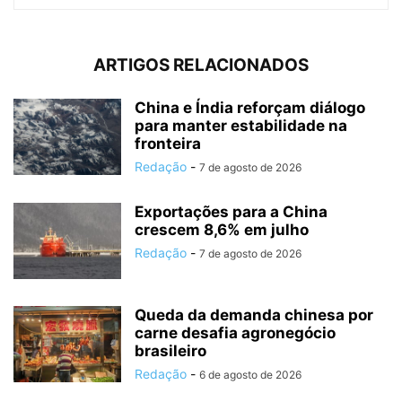
ARTIGOS RELACIONADOS
China e Índia reforçam diálogo
para manter estabilidade na
fronteira
Redação
-
7 de agosto de 2026
Exportações para a China
crescem 8,6% em julho
Redação
-
7 de agosto de 2026
Queda da demanda chinesa por
carne desafia agronegócio
brasileiro
Redação
-
6 de agosto de 2026