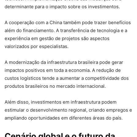
determinante para o impacto sobre os investimentos.
A cooperação com a China também pode trazer benefícios
além do financiamento. A transferência de tecnologia e a
experiência em gestão de projetos são aspectos
valorizados por especialistas.
A modernização da infraestrutura brasileira pode gerar
impactos positivos em toda a economia. A redução de
custos logísticos tende a aumentar a competitividade dos
produtos brasileiros no mercado internacional.
Além disso, investimentos em infraestrutura podem
estimular o desenvolvimento regional, criando empregos e
ampliando oportunidades em diferentes áreas do país.
Cenário global e o futuro da