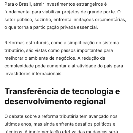
Para o Brasil, atrair investimentos estrangeiros é
fundamental para viabilizar projetos de grande porte. O
setor público, sozinho, enfrenta limitações orçamentárias,
o que torna a participação privada essencial.
Reformas estruturais, como a simplificação do sistema
tributário, são vistas como passos importantes para
melhorar o ambiente de negócios. A redução da
complexidade pode aumentar a atratividade do país para
investidores internacionais.
Transferência de tecnologia e
desenvolvimento regional
O debate sobre a reforma tributária tem avançado nos
últimos anos, mas ainda enfrenta desafios políticos e
técnicos. A implementação efetiva das mudanças será