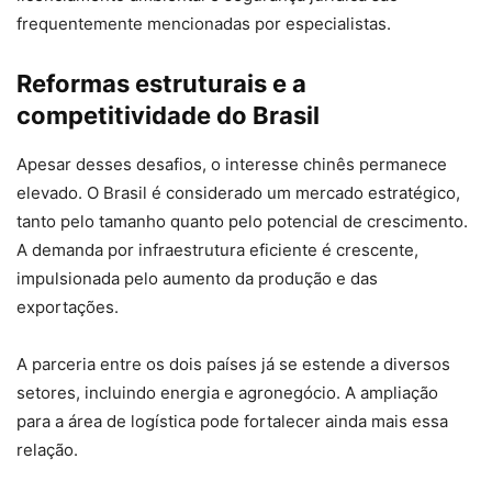
frequentemente mencionadas por especialistas.
Reformas estruturais e a
competitividade do Brasil
Apesar desses desafios, o interesse chinês permanece
elevado. O Brasil é considerado um mercado estratégico,
tanto pelo tamanho quanto pelo potencial de crescimento.
A demanda por infraestrutura eficiente é crescente,
impulsionada pelo aumento da produção e das
exportações.
A parceria entre os dois países já se estende a diversos
setores, incluindo energia e agronegócio. A ampliação
para a área de logística pode fortalecer ainda mais essa
relação.