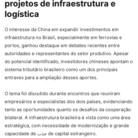
projetos de infraestrutura e
logística
O interesse da China em expandir investimentos em
infraestrutura no Brasil, especialmente em ferrovias e
portos, ganhou destaque em debates recentes entre
autoridades e representantes do setor produtivo. Apesar
do potencial identificado, investidores chineses apontam o
sistema tributário brasileiro como um dos principais
entraves para a ampliação desses aportes.
O tema foi discutido durante encontros que reuniram
empresários e especialistas dos dois países, evidenciando
tanto as oportunidades quanto os desafios da cooperação
bilateral. A infraestrutura brasileira é vista como uma área
estratégica, com necessidade de modernização e grande
capacidade de جذب de capital estrangeiro.