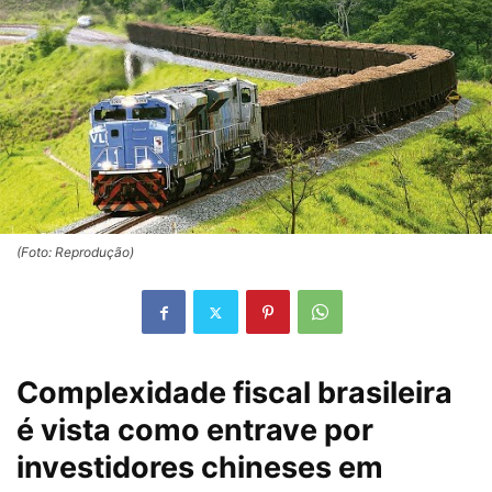
(Foto: Reprodução)
Complexidade fiscal brasileira
é vista como entrave por
investidores chineses em