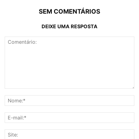
SEM COMENTÁRIOS
DEIXE UMA RESPOSTA