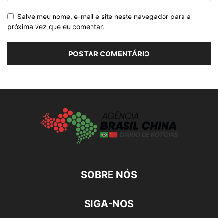
Salve meu nome, e-mail e site neste navegador para a
próxima vez que eu comentar.
SOBRE NÓS
SIGA-NOS