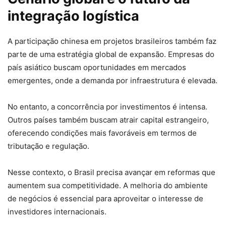
integração logística
A participação chinesa em projetos brasileiros também faz
parte de uma estratégia global de expansão. Empresas do
país asiático buscam oportunidades em mercados
emergentes, onde a demanda por infraestrutura é elevada.
No entanto, a concorrência por investimentos é intensa.
Outros países também buscam atrair capital estrangeiro,
oferecendo condições mais favoráveis em termos de
tributação e regulação.
Nesse contexto, o Brasil precisa avançar em reformas que
aumentem sua competitividade. A melhoria do ambiente
de negócios é essencial para aproveitar o interesse de
investidores internacionais.