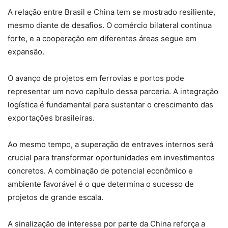
A relação entre Brasil e China tem se mostrado resiliente,
mesmo diante de desafios. O comércio bilateral continua
forte, e a cooperação em diferentes áreas segue em
expansão.
O avanço de projetos em ferrovias e portos pode
representar um novo capítulo dessa parceria. A integração
logística é fundamental para sustentar o crescimento das
exportações brasileiras.
Ao mesmo tempo, a superação de entraves internos será
crucial para transformar oportunidades em investimentos
concretos. A combinação de potencial econômico e
ambiente favorável é o que determina o sucesso de
projetos de grande escala.
A sinalização de interesse por parte da China reforça a