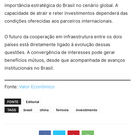
importância estratégica do Brasil no cenário global. A
capacidade de atrair e reter investimentos dependerá das
condições oferecidas aos parceiros internacionais.
O futuro da cooperação em infraestrutura entre os dois
países está diretamente ligado à evolução dessas
questões. A convergência de interesses pode gerar
benefícios mútuos, desde que acompanhada de avanços
institucionais no Brasil.
Fonte:
Valor Econômico
FONTE
Editorial
TAGS
brasil
china
ferrovia
investimento