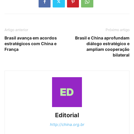
Artigo anterior
Próximo artigo
Brasil avança em acordos
Brasil e China aprofundam
estratégicos com China e
diálogo estratégico e
França
ampliam cooperação
bilateral
Editorial
http://china.org.br