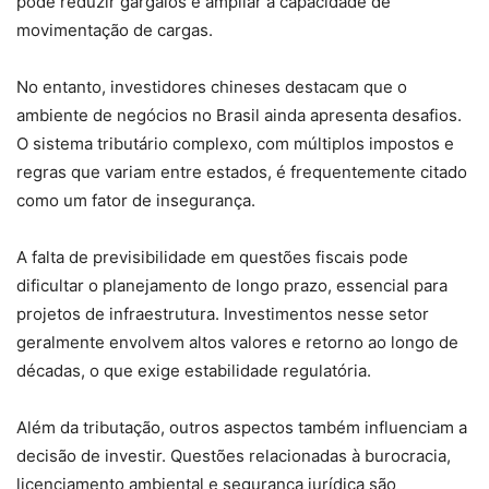
pode reduzir gargalos e ampliar a capacidade de
movimentação de cargas.
No entanto, investidores chineses destacam que o
ambiente de negócios no Brasil ainda apresenta desafios.
O sistema tributário complexo, com múltiplos impostos e
regras que variam entre estados, é frequentemente citado
como um fator de insegurança.
A falta de previsibilidade em questões fiscais pode
dificultar o planejamento de longo prazo, essencial para
projetos de infraestrutura. Investimentos nesse setor
geralmente envolvem altos valores e retorno ao longo de
décadas, o que exige estabilidade regulatória.
Além da tributação, outros aspectos também influenciam a
decisão de investir. Questões relacionadas à burocracia,
licenciamento ambiental e segurança jurídica são