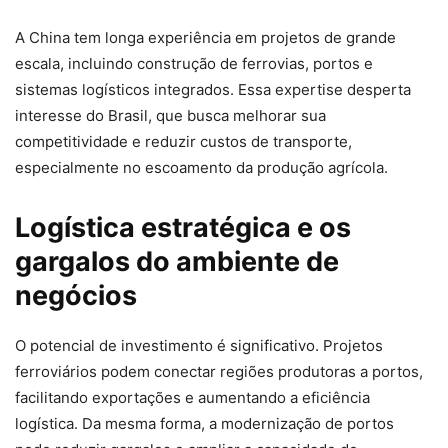
A China tem longa experiência em projetos de grande
escala, incluindo construção de ferrovias, portos e
sistemas logísticos integrados. Essa expertise desperta
interesse do Brasil, que busca melhorar sua
competitividade e reduzir custos de transporte,
especialmente no escoamento da produção agrícola.
Logística estratégica e os
gargalos do ambiente de
negócios
O potencial de investimento é significativo. Projetos
ferroviários podem conectar regiões produtoras a portos,
facilitando exportações e aumentando a eficiência
logística. Da mesma forma, a modernização de portos