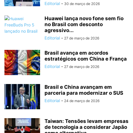
Editorial
-
30 de março de 2026
Huawei lança novo fone sem fio
no Brasil com desconto
agressivo...
Editorial
-
27 de março de 2026
Brasil avança em acordos
estratégicos com China e França
Editorial
-
27 de março de 2026
Brasil e China avançam em
parceria para modernizar o SUS
Editorial
-
24 de março de 2026
Taiwan: Tensões levam empresas
de tecnologia a considerar Japão