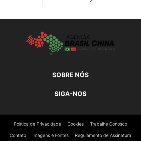
SOBRE NÓS
SIGA-NOS
Política de Privacidade
Cookies
Trabalhe Conosco
Contato
Imagens e Fontes
Regulamento de Assinatura