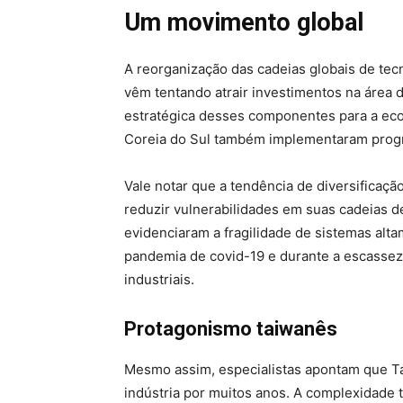
Um movimento global
A reorganização das cadeias globais de tec
vêm tentando atrair investimentos na área
estratégica desses componentes para a econ
Coreia do Sul também implementaram progr
Vale notar que a tendência de diversifica
reduzir vulnerabilidades em suas cadeias 
evidenciaram a fragilidade de sistemas al
pandemia de covid-19 e durante a escassez 
industriais.
Protagonismo taiwanês
Mesmo assim, especialistas apontam que T
indústria por muitos anos. A complexidade 