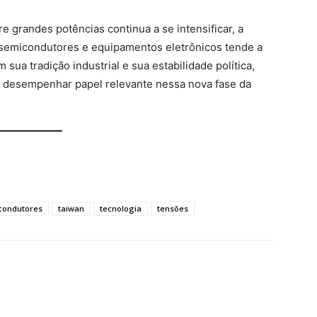
 grandes potências continua a se intensificar, a
 semicondutores e equipamentos eletrônicos tende a
sua tradição industrial e sua estabilidade política,
 desempenhar papel relevante nessa nova fase da
condutores
taiwan
tecnologia
tensões