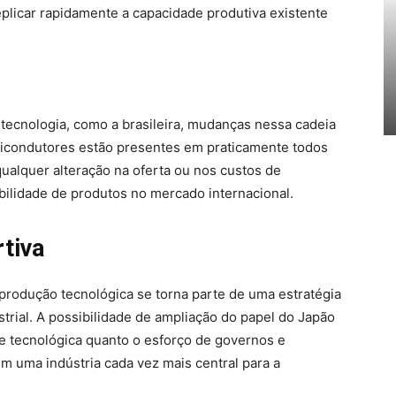
eplicar rapidamente a capacidade produtiva existente
ecnologia, como a brasileira, mudanças nessa cadeia
micondutores estão presentes em praticamente todos
ualquer alteração na oferta ou nos custos de
bilidade de produtos no mercado internacional.
tiva
produção tecnológica se torna parte de uma estratégia
rial. A possibilidade de ampliação do papel do Japão
e tecnológica quanto o esforço de governos e
m uma indústria cada vez mais central para a