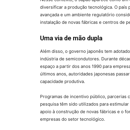
diversificar a produção tecnológica. O país 
avançada e um ambiente regulatório consid
instalação de novas fábricas e centros de p
Uma via de mão dupla
Além disso, o governo japonês tem adotado p
indústria de semicondutores. Durante décad
espaço a partir dos anos 1990 para empresa
últimos anos, autoridades japonesas passar
capacidade produtiva.
Programas de incentivo público, parcerias
pesquisa têm sido utilizados para estimular 
apoio à construção de novas fábricas e o f
empresas do setor tecnológico.