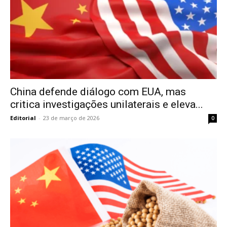
China defende diálogo com EUA, mas
critica investigações unilaterais e eleva...
Editorial
-
23 de março de 2026
0