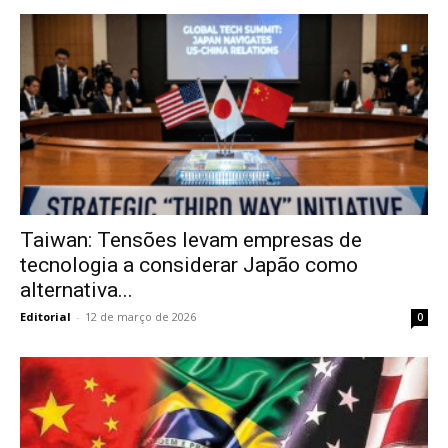
Taiwan: Tensões levam empresas de
tecnologia a considerar Japão como
alternativa...
Editorial
-
12 de março de 2026
0