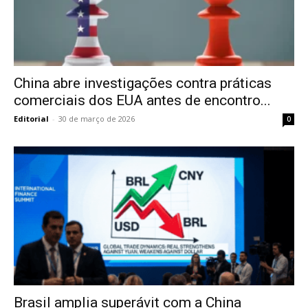
China abre investigações contra práticas
comerciais dos EUA antes de encontro...
Editorial
-
30 de março de 2026
0
Brasil amplia superávit com a China