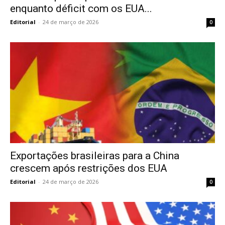
enquanto déficit com os EUA...
Editorial
-
24 de março de 2026
0
Exportações brasileiras para a China
crescem após restrições dos EUA
Editorial
-
24 de março de 2026
0