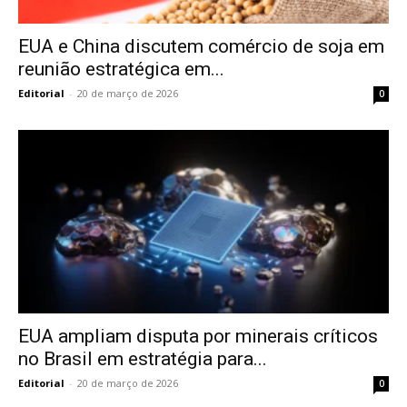
EUA e China discutem comércio de soja em
reunião estratégica em...
Editorial
-
20 de março de 2026
0
EUA ampliam disputa por minerais críticos
no Brasil em estratégia para...
Editorial
-
20 de março de 2026
0