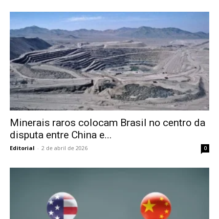
Minerais raros colocam Brasil no centro da
disputa entre China e...
Editorial
-
2 de abril de 2026
0