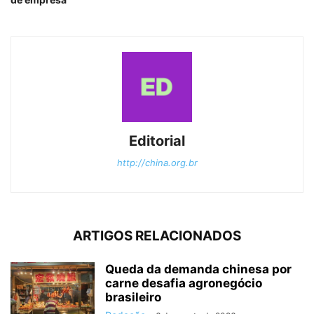
Editorial
http://china.org.br
ARTIGOS RELACIONADOS
Queda da demanda chinesa por
carne desafia agronegócio
brasileiro