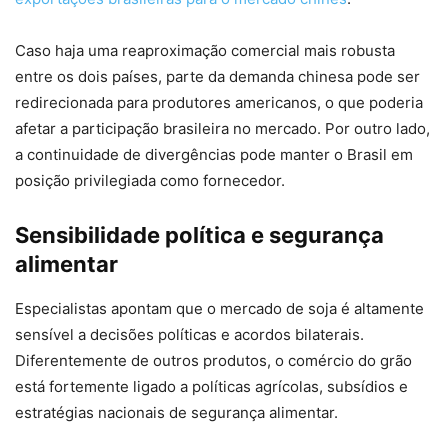
Caso haja uma reaproximação comercial mais robusta
entre os dois países, parte da demanda chinesa pode ser
redirecionada para produtores americanos, o que poderia
afetar a participação brasileira no mercado. Por outro lado,
a continuidade de divergências pode manter o Brasil em
posição privilegiada como fornecedor.
Sensibilidade política e segurança
alimentar
Especialistas apontam que o mercado de soja é altamente
sensível a decisões políticas e acordos bilaterais.
Diferentemente de outros produtos, o comércio do grão
está fortemente ligado a políticas agrícolas, subsídios e
estratégias nacionais de segurança alimentar.