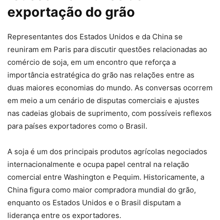
exportação do grão
Representantes dos Estados Unidos e da China se
reuniram em Paris para discutir questões relacionadas ao
comércio de soja, em um encontro que reforça a
importância estratégica do grão nas relações entre as
duas maiores economias do mundo. As conversas ocorrem
em meio a um cenário de disputas comerciais e ajustes
nas cadeias globais de suprimento, com possíveis reflexos
para países exportadores como o Brasil.
A soja é um dos principais produtos agrícolas negociados
internacionalmente e ocupa papel central na relação
comercial entre Washington e Pequim. Historicamente, a
China figura como maior compradora mundial do grão,
enquanto os Estados Unidos e o Brasil disputam a
liderança entre os exportadores.