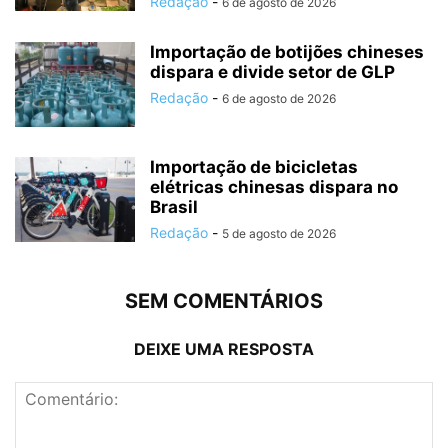
Redação
-
6 de agosto de 2026
Importação de botijões chineses
dispara e divide setor de GLP
Redação
-
6 de agosto de 2026
Importação de bicicletas
elétricas chinesas dispara no
Brasil
Redação
-
5 de agosto de 2026
SEM COMENTÁRIOS
DEIXE UMA RESPOSTA