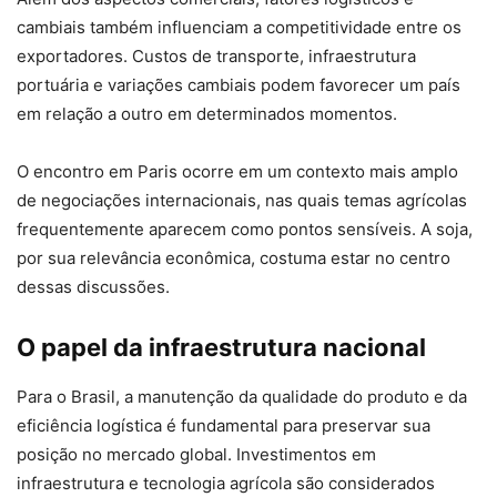
cambiais também influenciam a competitividade entre os
exportadores. Custos de transporte, infraestrutura
portuária e variações cambiais podem favorecer um país
em relação a outro em determinados momentos.
O encontro em Paris ocorre em um contexto mais amplo
de negociações internacionais, nas quais temas agrícolas
frequentemente aparecem como pontos sensíveis. A soja,
por sua relevância econômica, costuma estar no centro
dessas discussões.
O papel da infraestrutura nacional
Para o Brasil, a manutenção da qualidade do produto e da
eficiência logística é fundamental para preservar sua
posição no mercado global. Investimentos em
infraestrutura e tecnologia agrícola são considerados