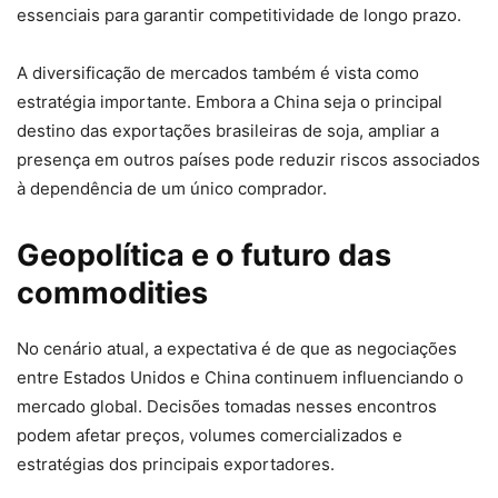
essenciais para garantir competitividade de longo prazo.
A diversificação de mercados também é vista como
estratégia importante. Embora a China seja o principal
destino das exportações brasileiras de soja, ampliar a
presença em outros países pode reduzir riscos associados
à dependência de um único comprador.
Geopolítica e o futuro das
commodities
No cenário atual, a expectativa é de que as negociações
entre Estados Unidos e China continuem influenciando o
mercado global. Decisões tomadas nesses encontros
podem afetar preços, volumes comercializados e
estratégias dos principais exportadores.