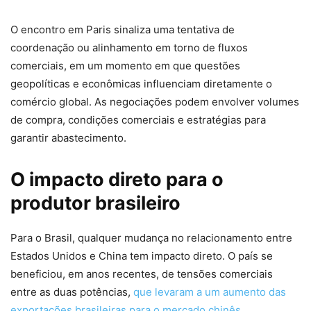
O encontro em Paris sinaliza uma tentativa de
coordenação ou alinhamento em torno de fluxos
comerciais, em um momento em que questões
geopolíticas e econômicas influenciam diretamente o
comércio global. As negociações podem envolver volumes
de compra, condições comerciais e estratégias para
garantir abastecimento.
O impacto direto para o
produtor brasileiro
Para o Brasil, qualquer mudança no relacionamento entre
Estados Unidos e China tem impacto direto. O país se
beneficiou, em anos recentes, de tensões comerciais
entre as duas potências,
que levaram a um aumento das
exportações brasileiras para o mercado chinês
.