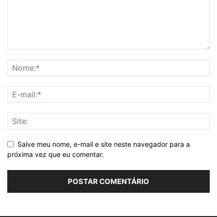
Salve meu nome, e-mail e site neste navegador para a
próxima vez que eu comentar.