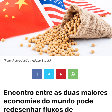
(Foto: Reprodução / Adobe Stock)
Encontro entre as duas maiores
economias do mundo pode
redesenhar fluxos de