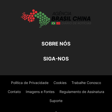
SOBRE NÓS
SIGA-NOS
Política de Privacidade
Cookies
Trabalhe Conosco
Contato
Imagens e Fontes
Regulamento de Assinatura
Suporte