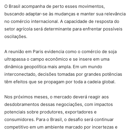
O Brasil acompanha de perto esses movimentos,
buscando adaptar-se às mudanças e manter sua relevância
no comércio internacional. A capacidade de resposta do
setor agrícola será determinante para enfrentar possíveis
oscilações.
A reunião em Paris evidencia como o comércio de soja
ultrapassa o campo econômico e se insere em uma
dinâmica geopolítica mais ampla. Em um mundo
interconectado, decisões tomadas por grandes potências
têm efeitos que se propagam por toda a cadeia global.
Nos próximos meses, o mercado deverá reagir aos
desdobramentos dessas negociações, com impactos
potenciais sobre produtores, exportadores e
consumidores. Para o Brasil, o desafio será continuar
competitivo em um ambiente marcado por incertezas e