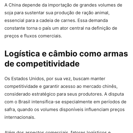
A China depende da importação de grandes volumes de
soja para sustentar sua produção de ração animal,
essencial para a cadeia de carnes. Essa demanda
constante torna o país um ator central na definição de
preços e fluxos comerciais.
Logística e câmbio como armas
de competitividade
Os Estados Unidos, por sua vez, buscam manter
competitividade e garantir acesso ao mercado chinês,
considerado estratégico para seus produtores. A disputa
com o Brasil intensifica-se especialmente em períodos de
safra, quando os volumes disponíveis influenciam preços
internacionais.
Além dos aspectos comerciais, fatores logísticos e