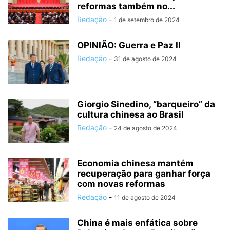
reformas também no...
Redação
-
1 de setembro de 2024
OPINIÃO: Guerra e Paz II
Redação
-
31 de agosto de 2024
Giorgio Sinedino, “barqueiro” da
cultura chinesa ao Brasil
Redação
-
24 de agosto de 2024
Economia chinesa mantém
recuperação para ganhar força
com novas reformas
Redação
-
11 de agosto de 2024
China é mais enfática sobre