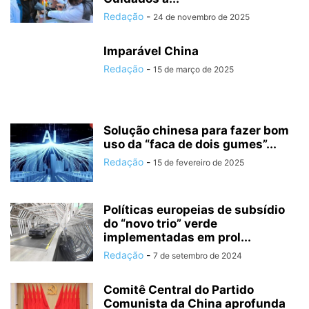
Redação
-
24 de novembro de 2025
Imparável China
Redação
-
15 de março de 2025
Solução chinesa para fazer bom
uso da “faca de dois gumes”...
Redação
-
15 de fevereiro de 2025
Políticas europeias de subsídio
do “novo trio” verde
implementadas em prol...
Redação
-
7 de setembro de 2024
Comitê Central do Partido
Comunista da China aprofunda