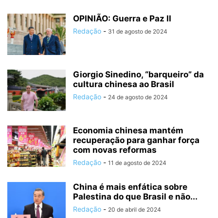
OPINIÃO: Guerra e Paz II
Redação
-
31 de agosto de 2024
Giorgio Sinedino, “barqueiro” da
cultura chinesa ao Brasil
Redação
-
24 de agosto de 2024
Economia chinesa mantém
recuperação para ganhar força
com novas reformas
Redação
-
11 de agosto de 2024
China é mais enfática sobre
Palestina do que Brasil e não...
Redação
-
20 de abril de 2024