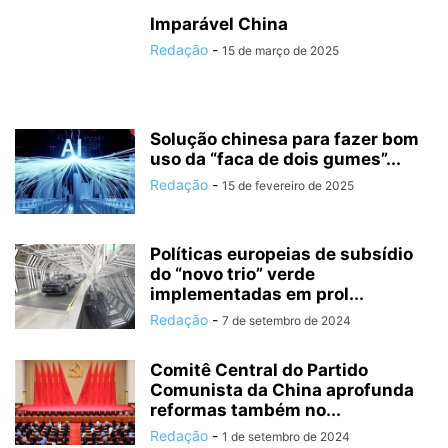
Imparável China
Redação
-
15 de março de 2025
Solução chinesa para fazer bom
uso da “faca de dois gumes”...
Redação
-
15 de fevereiro de 2025
Políticas europeias de subsídio
do “novo trio” verde
implementadas em prol...
Redação
-
7 de setembro de 2024
Comitê Central do Partido
Comunista da China aprofunda
reformas também no...
Redação
-
1 de setembro de 2024