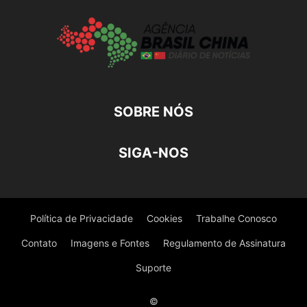
SOBRE NÓS
SIGA-NOS
Política de Privacidade
Cookies
Trabalhe Conosco
Contato
Imagens e Fontes
Regulamento de Assinatura
Suporte
©