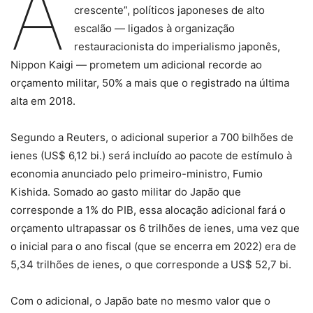
A
crescente”, políticos japoneses de alto
escalão — ligados à organização
restauracionista do imperialismo japonês,
Nippon Kaigi — prometem um adicional recorde ao
orçamento militar, 50% a mais que o registrado na última
alta em 2018.
Segundo a Reuters, o adicional superior a 700 bilhões de
ienes (US$ 6,12 bi.) será incluído ao pacote de estímulo à
economia anunciado pelo primeiro-ministro, Fumio
Kishida. Somado ao gasto militar do Japão que
corresponde a 1% do PIB, essa alocação adicional fará o
orçamento ultrapassar os 6 trilhões de ienes, uma vez que
o inicial para o ano fiscal (que se encerra em 2022) era de
5,34 trilhões de ienes, o que corresponde a US$ 52,7 bi.
Com o adicional, o Japão bate no mesmo valor que o