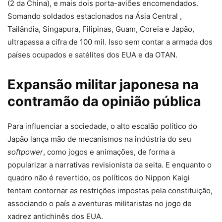
(2 da China), e mais dois porta-aviões encomendados.
Somando soldados estacionados na Ásia Central ,
Tailândia, Singapura, Filipinas, Guam, Coreia e Japão,
ultrapassa a cifra de 100 mil. Isso sem contar a armada dos
países ocupados e satélites dos EUA e da OTAN.
Expansão militar japonesa na
contramão da opinião pública
Para influenciar a sociedade, o alto escalão político do
Japão lança mão de mecanismos na indústria do seu
softpower
, como jogos e animações, de forma a
popularizar a narrativas revisionista da seita. E enquanto o
quadro não é revertido, os políticos do Nippon Kaigi
tentam contornar as restrições impostas pela constituição,
associando o país a aventuras militaristas no jogo de
xadrez antichinês dos EUA.