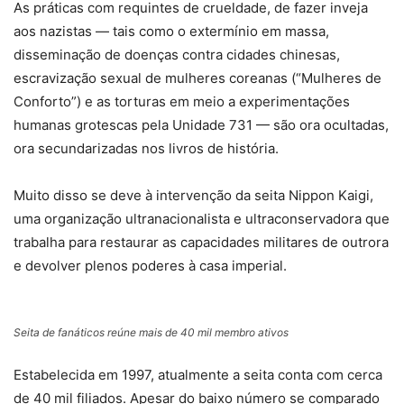
As práticas com requintes de crueldade, de fazer inveja
aos nazistas — tais como o extermínio em massa,
disseminação de doenças contra cidades chinesas,
escravização sexual de mulheres coreanas (“Mulheres de
Conforto”) e as torturas em meio a experimentações
humanas grotescas pela Unidade 731 — são ora ocultadas,
ora secundarizadas nos livros de história.
Muito disso se deve à intervenção da seita Nippon Kaigi,
uma organização ultranacionalista e ultraconservadora que
trabalha para restaurar as capacidades militares de outrora
e devolver plenos poderes à casa imperial.
Seita de fanáticos reúne mais de 40 mil membro ativos
Estabelecida em 1997, atualmente a seita conta com cerca
de 40 mil filiados. Apesar do baixo número se comparado