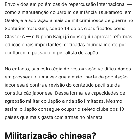
Envolvidos em polêmicas de repercussão internacional —
como a manutenção do Jardim de Infância Tsukamoto, em
Osaka, e a adoração a mais de mil criminosos de guerra no
Santuário Yasukuni, sendo 14 deles classificados como
Classe-A — o Nippon Kaigi já conseguiu aprovar reformas
educacionais importantes, criticadas mundialmente por
ocultarem o passado imperialista do Japão.
No entanto, sua estratégia de restauração vê dificuldades
em prosseguir, uma vez que a maior parte da população
japonesa é contra a revisão do conteúdo pacifista da
constituição japonesa. Dessa forma, as capacidades de
agressão militar do Japão ainda são limitadas. Mesmo
assim, o Japão consegue ocupar o seleto clube dos 10
países que mais gasta com armas no planeta.
Militarização chinesa?