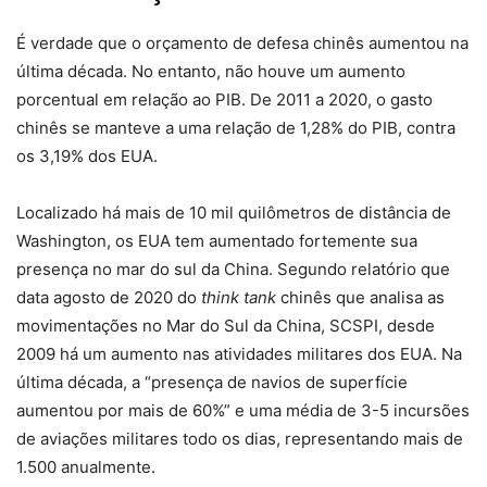
É verdade que o orçamento de defesa chinês aumentou na
última década. No entanto, não houve um aumento
porcentual em relação ao PIB. De 2011 a 2020, o gasto
chinês se manteve a uma relação de 1,28% do PIB, contra
os 3,19% dos EUA.
Localizado há mais de 10 mil quilômetros de distância de
Washington, os EUA tem aumentado fortemente sua
presença no mar do sul da China. Segundo relatório que
data agosto de 2020 do
think tank
chinês que analisa as
movimentações no Mar do Sul da China, SCSPI, desde
2009 há um aumento nas atividades militares dos EUA. Na
última década, a “presença de navios de superfície
aumentou por mais de 60%” e uma média de 3-5 incursões
de aviações militares todo os dias, representando mais de
1.500 anualmente.