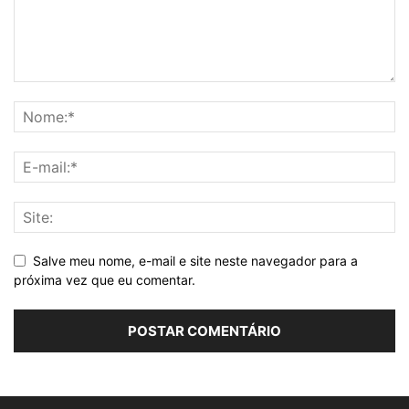
Salve meu nome, e-mail e site neste navegador para a
próxima vez que eu comentar.