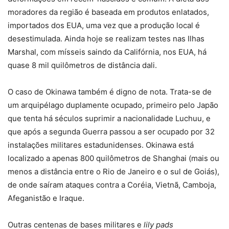
moradores da região é baseada em produtos enlatados,
importados dos EUA, uma vez que a produção local é
desestimulada. Ainda hoje se realizam testes nas Ilhas
Marshal, com mísseis saindo da Califórnia, nos EUA, há
quase 8 mil quilômetros de distância dali.
O caso de Okinawa também é digno de nota. Trata-se de
um arquipélago duplamente ocupado, primeiro pelo Japão
que tenta há séculos suprimir a nacionalidade Luchuu, e
que após a segunda Guerra passou a ser ocupado por 32
instalações militares estadunidenses. Okinawa está
localizado a apenas 800 quilômetros de Shanghai (mais ou
menos a distância entre o Rio de Janeiro e o sul de Goiás),
de onde saíram ataques contra a Coréia, Vietnã, Camboja,
Afeganistão e Iraque.
Outras centenas de bases militares e
lily pads