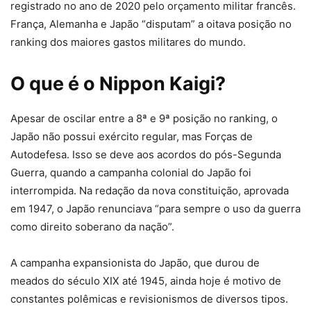
registrado no ano de 2020 pelo orçamento militar francês.
França, Alemanha e Japão “disputam” a oitava posição no
ranking dos maiores gastos militares do mundo.
O que é o Nippon Kaigi?
Apesar de oscilar entre a 8ª e 9ª posição no ranking, o
Japão não possui exército regular, mas Forças de
Autodefesa. Isso se deve aos acordos do pós-Segunda
Guerra, quando a campanha colonial do Japão foi
interrompida. Na redação da nova constituição, aprovada
em 1947, o Japão renunciava “para sempre o uso da guerra
como direito soberano da nação”.
A campanha expansionista do Japão, que durou de
meados do século XIX até 1945, ainda hoje é motivo de
constantes polêmicas e revisionismos de diversos tipos.