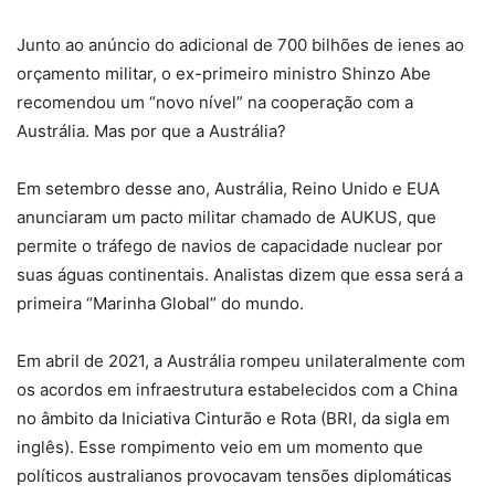
Junto ao anúncio do adicional de 700 bilhões de ienes ao
orçamento militar, o ex-primeiro ministro Shinzo Abe
recomendou um “novo nível” na cooperação com a
Austrália. Mas por que a Austrália?
Em setembro desse ano, Austrália, Reino Unido e EUA
anunciaram um pacto militar chamado de AUKUS, que
permite o tráfego de navios de capacidade nuclear por
suas águas continentais. Analistas dizem que essa será a
primeira “Marinha Global” do mundo.
Em abril de 2021, a Austrália rompeu unilateralmente com
os acordos em infraestrutura estabelecidos com a China
no âmbito da Iniciativa Cinturão e Rota (BRI, da sigla em
inglês). Esse rompimento veio em um momento que
políticos australianos provocavam tensões diplomáticas