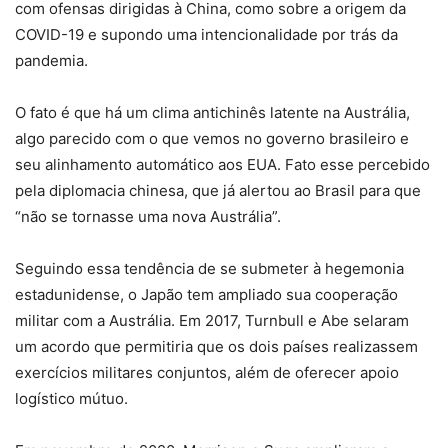
com ofensas dirigidas à China, como sobre a origem da
COVID-19 e supondo uma intencionalidade por trás da
pandemia.
O fato é que há um clima antichinês latente na Austrália,
algo parecido com o que vemos no governo brasileiro e
seu alinhamento automático aos EUA. Fato esse percebido
pela diplomacia chinesa, que já alertou ao Brasil para que
“não se tornasse uma nova Austrália”.
Seguindo essa tendência de se submeter à hegemonia
estadunidense, o Japão tem ampliado sua cooperação
militar com a Austrália. Em 2017, Turnbull e Abe selaram
um acordo que permitiria que os dois países realizassem
exercícios militares conjuntos, além de oferecer apoio
logístico mútuo.