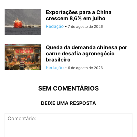
Exportações para a China
crescem 8,6% em julho
Redação
-
7 de agosto de 2026
Queda da demanda chinesa por
carne desafia agronegócio
brasileiro
Redação
-
6 de agosto de 2026
SEM COMENTÁRIOS
DEIXE UMA RESPOSTA