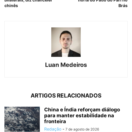
chinês
Brás
Luan Medeiros
ARTIGOS RELACIONADOS
China e Índia reforçam diálogo
para manter estabilidade na
fronteira
Redação
-
7 de agosto de 2026