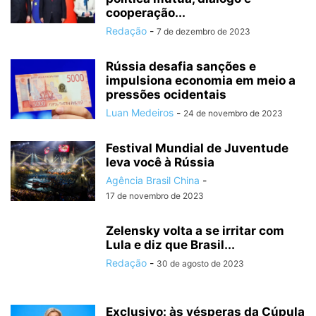
cooperação...
Redação
-
7 de dezembro de 2023
Rússia desafia sanções e
impulsiona economia em meio a
pressões ocidentais
Luan Medeiros
-
24 de novembro de 2023
Festival Mundial de Juventude
leva você à Rússia
Agência Brasil China
-
17 de novembro de 2023
Zelensky volta a se irritar com
Lula e diz que Brasil...
Redação
-
30 de agosto de 2023
Exclusivo: às vésperas da Cúpula