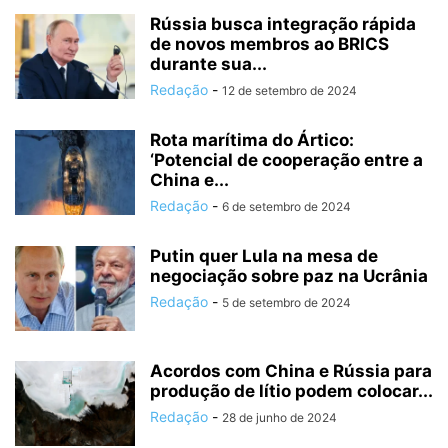
Rússia busca integração rápida
de novos membros ao BRICS
durante sua...
Redação
-
12 de setembro de 2024
Rota marítima do Ártico:
‘Potencial de cooperação entre a
China e...
Redação
-
6 de setembro de 2024
Putin quer Lula na mesa de
negociação sobre paz na Ucrânia
Redação
-
5 de setembro de 2024
Acordos com China e Rússia para
produção de lítio podem colocar...
Redação
-
28 de junho de 2024