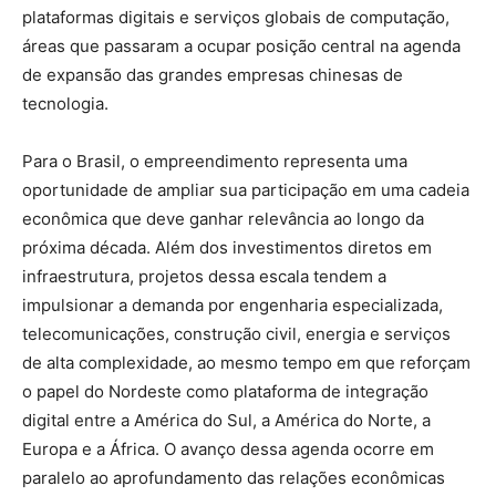
plataformas digitais e serviços globais de computação,
áreas que passaram a ocupar posição central na agenda
de expansão das grandes empresas chinesas de
tecnologia.
Para o Brasil, o empreendimento representa uma
oportunidade de ampliar sua participação em uma cadeia
econômica que deve ganhar relevância ao longo da
próxima década. Além dos investimentos diretos em
infraestrutura, projetos dessa escala tendem a
impulsionar a demanda por engenharia especializada,
telecomunicações, construção civil, energia e serviços
de alta complexidade, ao mesmo tempo em que reforçam
o papel do Nordeste como plataforma de integração
digital entre a América do Sul, a América do Norte, a
Europa e a África. O avanço dessa agenda ocorre em
paralelo ao aprofundamento das relações econômicas