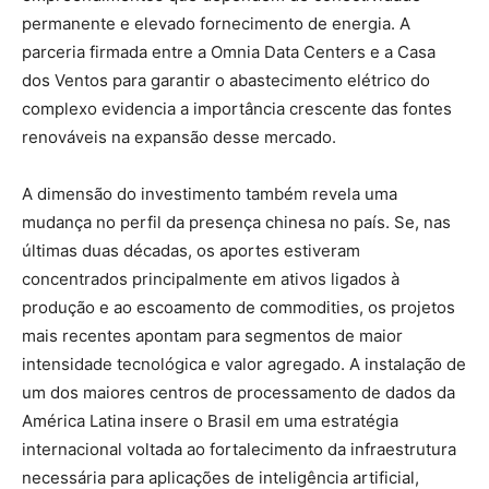
permanente e elevado fornecimento de energia. A
parceria firmada entre a Omnia Data Centers e a Casa
dos Ventos para garantir o abastecimento elétrico do
complexo evidencia a importância crescente das fontes
renováveis na expansão desse mercado.
A dimensão do investimento também revela uma
mudança no perfil da presença chinesa no país. Se, nas
últimas duas décadas, os aportes estiveram
concentrados principalmente em ativos ligados à
produção e ao escoamento de commodities, os projetos
mais recentes apontam para segmentos de maior
intensidade tecnológica e valor agregado. A instalação de
um dos maiores centros de processamento de dados da
América Latina insere o Brasil em uma estratégia
internacional voltada ao fortalecimento da infraestrutura
necessária para aplicações de inteligência artificial,