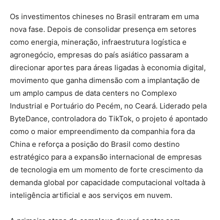
Os investimentos chineses no Brasil entraram em uma
nova fase. Depois de consolidar presença em setores
como energia, mineração, infraestrutura logística e
agronegócio, empresas do país asiático passaram a
direcionar aportes para áreas ligadas à economia digital,
movimento que ganha dimensão com a implantação de
um amplo campus de data centers no Complexo
Industrial e Portuário do Pecém, no Ceará. Liderado pela
ByteDance, controladora do TikTok, o projeto é apontado
como o maior empreendimento da companhia fora da
China e reforça a posição do Brasil como destino
estratégico para a expansão internacional de empresas
de tecnologia em um momento de forte crescimento da
demanda global por capacidade computacional voltada à
inteligência artificial e aos serviços em nuvem.