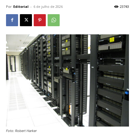
Por
Editorial
-
6 de julho de 2026
23743
Foto: Robert Harker