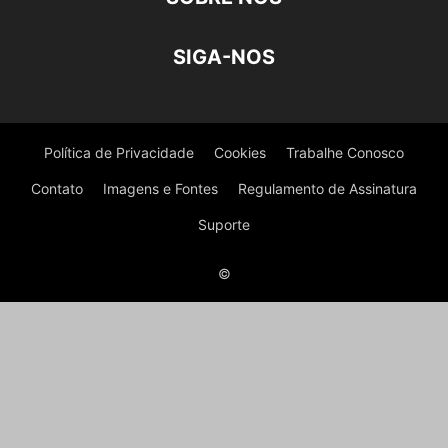
SIGA-NOS
Política de Privacidade
Cookies
Trabalhe Conosco
Contato
Imagens e Fontes
Regulamento de Assinatura
Suporte
©