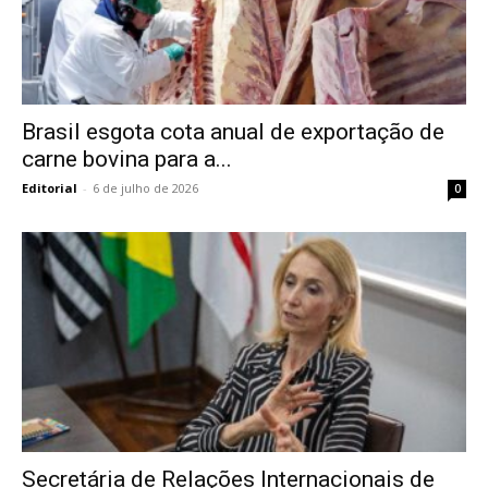
Brasil esgota cota anual de exportação de
carne bovina para a...
Editorial
-
6 de julho de 2026
0
Secretária de Relações Internacionais de