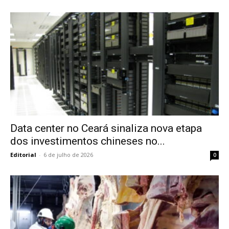
Data center no Ceará sinaliza nova etapa
dos investimentos chineses no...
Editorial
-
6 de julho de 2026
0