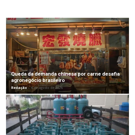
Queda da demanda chinesa por carne desafia
agronegócio brasileiro
Redação
-
6 de agosto de 2026