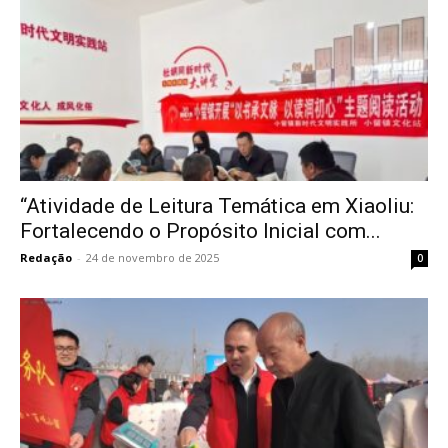
“Atividade de Leitura Temática em Xiaoliu:
Fortalecendo o Propósito Inicial com...
Redação
-
24 de novembro de 2025
0