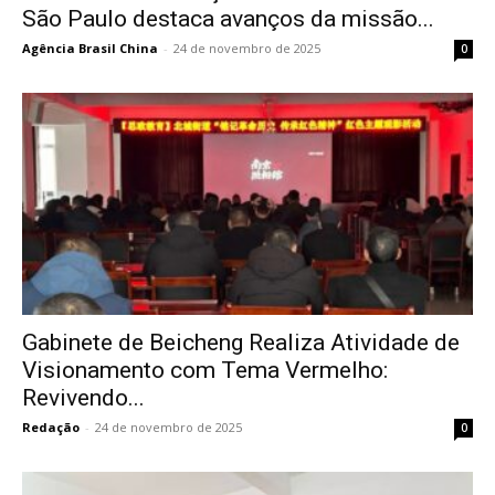
São Paulo destaca avanços da missão...
Agência Brasil China
-
24 de novembro de 2025
0
Gabinete de Beicheng Realiza Atividade de
Visionamento com Tema Vermelho:
Revivendo...
Redação
-
24 de novembro de 2025
0