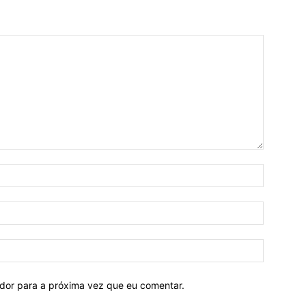
ador para a próxima vez que eu comentar.