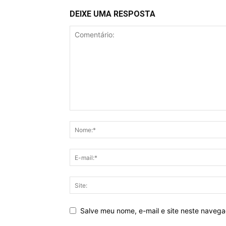
DEIXE UMA RESPOSTA
Salve meu nome, e-mail e site neste naveg