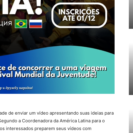
idade de enviar um vídeo apresentando suas ideias para
 Segundo a Coordenadora da América Latina para o
 os interessados preparem seus vídeos com