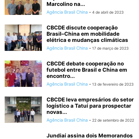
Marcolino na...
Agência Brasil China
-
4 de abril de 2023
CBCDE discute cooperação
Brasil–China em mobilidade
elétrica e mudanças climáticas
Agência Brasil China
-
17 de março de 2023
CBCDE debate cooperação no
futebol entre Brasil e China em
encontro...
Agência Brasil China
-
13 de fevereiro de 2023
CBCDE leva empresários do setor
logístico a Tatuí para prospectar
novas...
Agência Brasil China
-
22 de setembro de 2022
Jundiaí assina dois Memorandos