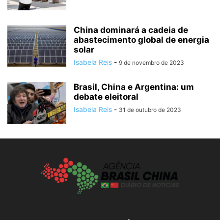
China dominará a cadeia de
abastecimento global de energia
solar
Isabela Reis
-
9 de novembro de 2023
Brasil, China e Argentina: um
debate eleitoral
Isabela Reis
-
31 de outubro de 2023