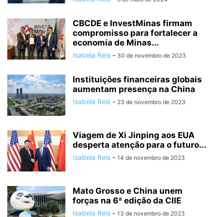
CBCDE e InvestMinas firmam
compromisso para fortalecer a
economia de Minas...
Isabela Reis
-
30 de novembro de 2023
Instituições financeiras globais
aumentam presença na China
Isabela Reis
-
23 de novembro de 2023
Viagem de Xi Jinping aos EUA
desperta atenção para o futuro...
Isabela Reis
-
14 de novembro de 2023
Mato Grosso e China unem
forças na 6ª edição da CIIE
Isabela Reis
-
13 de novembro de 2023