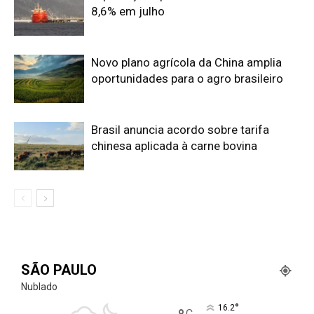
8,6% em julho
Novo plano agrícola da China amplia
oportunidades para o agro brasileiro
Brasil anuncia acordo sobre tarifa
chinesa aplicada à carne bovina
SÃO PAULO
Nublado
°
16.2
C