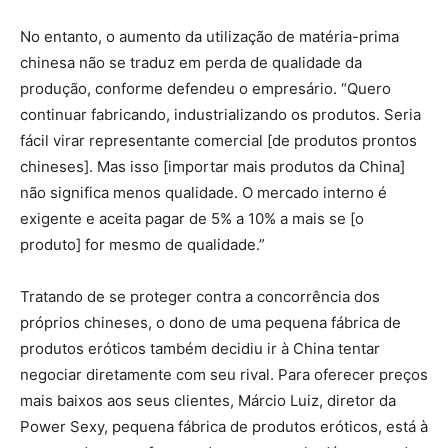
No entanto, o aumento da utilização de matéria-prima
chinesa não se traduz em perda de qualidade da
produção, conforme defendeu o empresário. “Quero
continuar fabricando, industrializando os produtos. Seria
fácil virar representante comercial [de produtos prontos
chineses]. Mas isso [importar mais produtos da China]
não significa menos qualidade. O mercado interno é
exigente e aceita pagar de 5% a 10% a mais se [o
produto] for mesmo de qualidade.”
Tratando de se proteger contra a concorrência dos
próprios chineses, o dono de uma pequena fábrica de
produtos eróticos também decidiu ir à China tentar
negociar diretamente com seu rival. Para oferecer preços
mais baixos aos seus clientes, Márcio Luiz, diretor da
Power Sexy, pequena fábrica de produtos eróticos, está à