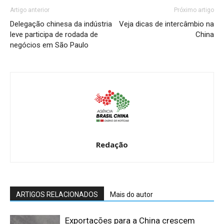
Artigo anterior
Próximo artigo
Delegação chinesa da indústria
Veja dicas de intercâmbio na
leve participa de rodada de
China
negócios em São Paulo
Redação
ARTIGOS RELACIONADOS
Mais do autor
Exportações para a China crescem