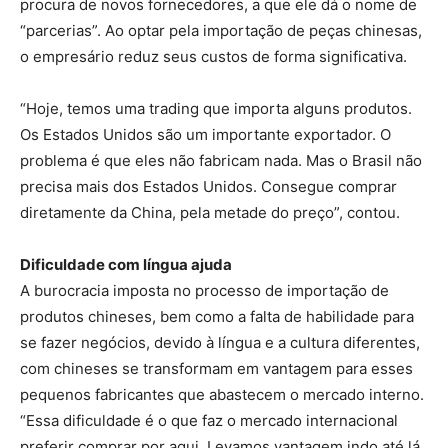
procura de novos fornecedores, a que ele dá o nome de
“parcerias”. Ao optar pela importação de peças chinesas,
o empresário reduz seus custos de forma significativa.
“Hoje, temos uma trading que importa alguns produtos.
Os Estados Unidos são um importante exportador. O
problema é que eles não fabricam nada. Mas o Brasil não
precisa mais dos Estados Unidos. Consegue comprar
diretamente da China, pela metade do preço”, contou.
Dificuldade com língua ajuda
A burocracia imposta no processo de importação de
produtos chineses, bem como a falta de habilidade para
se fazer negócios, devido à língua e a cultura diferentes,
com chineses se transformam em vantagem para esses
pequenos fabricantes que abastecem o mercado interno.
“Essa dificuldade é o que faz o mercado internacional
preferir comprar por aqui. Levamos vantagem indo até lá.