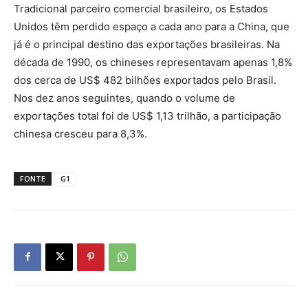
Tradicional parceiro comercial brasileiro, os Estados
Unidos têm perdido espaço a cada ano para a China, que
já é o principal destino das exportações brasileiras. Na
década de 1990, os chineses representavam apenas 1,8%
dos cerca de US$ 482 bilhões exportados pelo Brasil.
Nos dez anos seguintes, quando o volume de
exportações total foi de US$ 1,13 trilhão, a participação
chinesa cresceu para 8,3%.
FONTE
G1