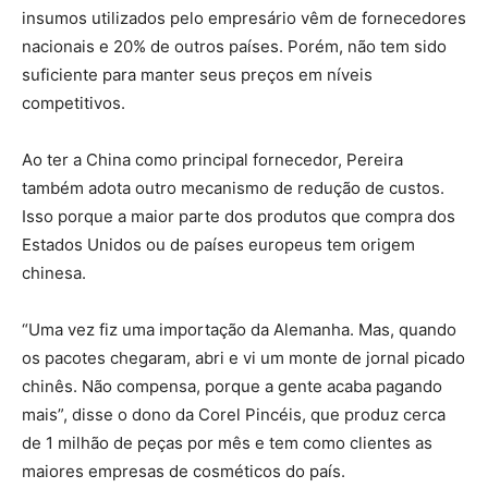
insumos utilizados pelo empresário vêm de fornecedores
nacionais e 20% de outros países. Porém, não tem sido
suficiente para manter seus preços em níveis
competitivos.
Ao ter a China como principal fornecedor, Pereira
também adota outro mecanismo de redução de custos.
Isso porque a maior parte dos produtos que compra dos
Estados Unidos ou de países europeus tem origem
chinesa.
“Uma vez fiz uma importação da Alemanha. Mas, quando
os pacotes chegaram, abri e vi um monte de jornal picado
chinês. Não compensa, porque a gente acaba pagando
mais”, disse o dono da Corel Pincéis, que produz cerca
de 1 milhão de peças por mês e tem como clientes as
maiores empresas de cosméticos do país.