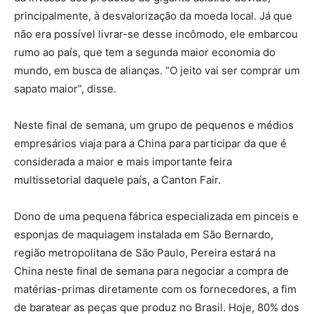
principalmente, à desvalorização da moeda local. Já que
não era possível livrar-se desse incômodo, ele embarcou
rumo ao país, que tem a segunda maior economia do
mundo, em busca de alianças. “O jeito vai ser comprar um
sapato maior”, disse.
Neste final de semana, um grupo de pequenos e médios
empresários viaja para a China para participar da que é
considerada a maior e mais importante feira
multissetorial daquele país, a Canton Fair.
Dono de uma pequena fábrica especializada em pinceis e
esponjas de maquiagem instalada em São Bernardo,
região metropolitana de São Paulo, Pereira estará na
China neste final de semana para negociar a compra de
matérias-primas diretamente com os fornecedores, a fim
de baratear as peças que produz no Brasil. Hoje, 80% dos