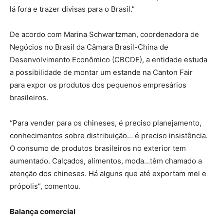
lá fora e trazer divisas para o Brasil.”
De acordo com Marina Schwartzman, coordenadora de
Negócios no Brasil da Câmara Brasil-China de
Desenvolvimento Econômico (CBCDE), a entidade estuda
a possibilidade de montar um estande na Canton Fair
para expor os produtos dos pequenos empresários
brasileiros.
“Para vender para os chineses, é preciso planejamento,
conhecimentos sobre distribuição… é preciso insistência.
O consumo de produtos brasileiros no exterior tem
aumentado. Calçados, alimentos, moda…têm chamado a
atenção dos chineses. Há alguns que até exportam mel e
própolis”, comentou.
Balança comercial