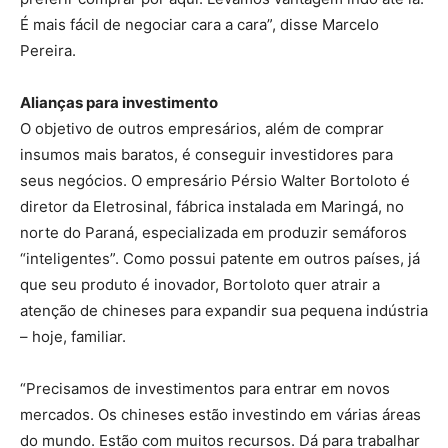
É mais fácil de negociar cara a cara”, disse Marcelo
Pereira.
Alianças para investimento
O objetivo de outros empresários, além de comprar
insumos mais baratos, é conseguir investidores para
seus negócios. O empresário Pérsio Walter Bortoloto é
diretor da Eletrosinal, fábrica instalada em Maringá, no
norte do Paraná, especializada em produzir semáforos
“inteligentes”. Como possui patente em outros países, já
que seu produto é inovador, Bortoloto quer atrair a
atenção de chineses para expandir sua pequena indústria
– hoje, familiar.
“Precisamos de investimentos para entrar em novos
mercados. Os chineses estão investindo em várias áreas
do mundo. Estão com muitos recursos. Dá para trabalhar