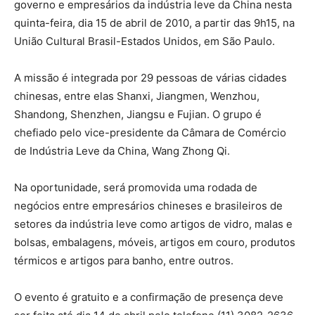
governo e empresários da indústria leve da China nesta
quinta-feira, dia 15 de abril de 2010, a partir das 9h15, na
União Cultural Brasil-Estados Unidos, em São Paulo.
A missão é integrada por 29 pessoas de várias cidades
chinesas, entre elas Shanxi, Jiangmen, Wenzhou,
Shandong, Shenzhen, Jiangsu e Fujian. O grupo é
chefiado pelo vice-presidente da Câmara de Comércio
de Indústria Leve da China, Wang Zhong Qi.
Na oportunidade, será promovida uma rodada de
negócios entre empresários chineses e brasileiros de
setores da indústria leve como artigos de vidro, malas e
bolsas, embalagens, móveis, artigos em couro, produtos
térmicos e artigos para banho, entre outros.
O evento é gratuito e a confirmação de presença deve