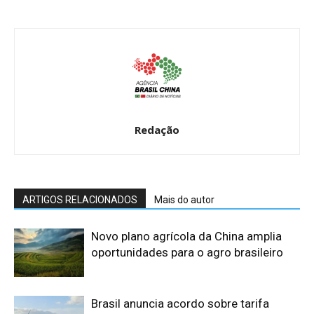
Redação
ARTIGOS RELACIONADOS
Mais do autor
Novo plano agrícola da China amplia
oportunidades para o agro brasileiro
Brasil anuncia acordo sobre tarifa