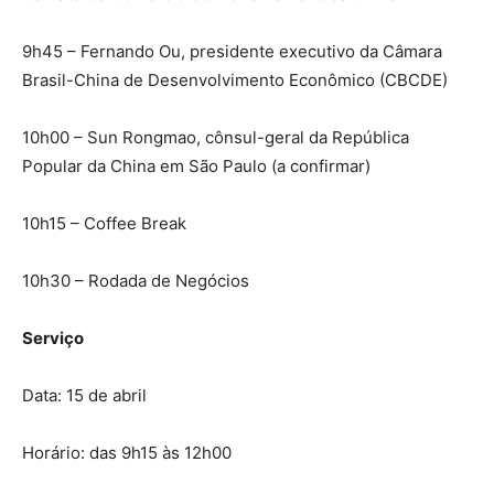
9h45 – Fernando Ou, presidente executivo da Câmara
Brasil-China de Desenvolvimento Econômico (CBCDE)
10h00 – Sun Rongmao, cônsul-geral da República
Popular da China em São Paulo (a confirmar)
10h15 – Coffee Break
10h30 – Rodada de Negócios
Serviço
Data: 15 de abril
Horário: das 9h15 às 12h00