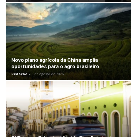
Novo plano agrícola da China amplia
oportunidades para o agro brasileiro
Redação
-
5 de agosto de 2026