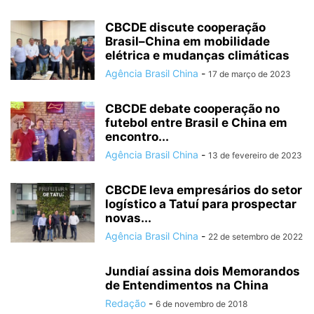
CBCDE discute cooperação
Brasil–China em mobilidade
elétrica e mudanças climáticas
Agência Brasil China
-
17 de março de 2023
CBCDE debate cooperação no
futebol entre Brasil e China em
encontro...
Agência Brasil China
-
13 de fevereiro de 2023
CBCDE leva empresários do setor
logístico a Tatuí para prospectar
novas...
Agência Brasil China
-
22 de setembro de 2022
Jundiaí assina dois Memorandos
de Entendimentos na China
Redação
-
6 de novembro de 2018