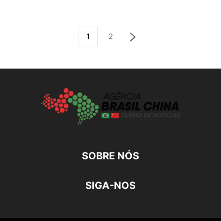
1
2
SOBRE NÓS
SIGA-NOS