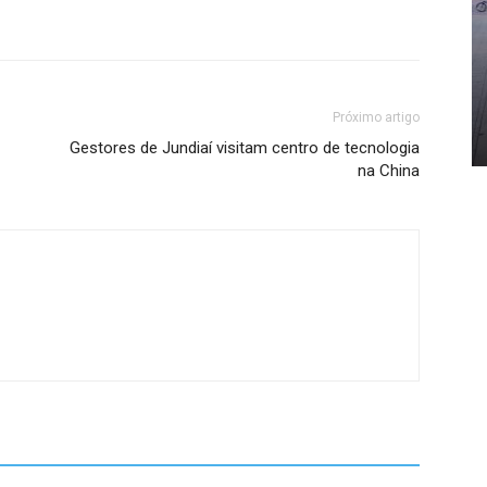
Próximo artigo
Gestores de Jundiaí visitam centro de tecnologia
na China