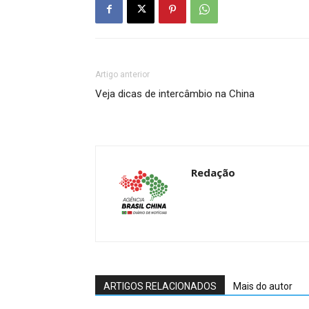
Artigo anterior
Veja dicas de intercâmbio na China
Redação
ARTIGOS RELACIONADOS
Mais do autor