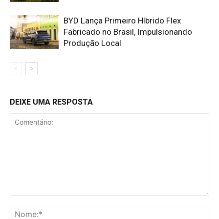
BYD Lança Primeiro Híbrido Flex
Fabricado no Brasil, Impulsionando
Produção Local
DEIXE UMA RESPOSTA