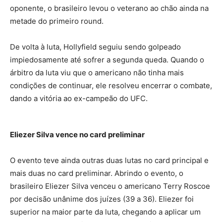
oponente, o brasileiro levou o veterano ao chão ainda na
metade do primeiro round.
De volta à luta, Hollyfield seguiu sendo golpeado
impiedosamente até sofrer a segunda queda. Quando o
árbitro da luta viu que o americano não tinha mais
condições de continuar, ele resolveu encerrar o combate,
dando a vitória ao ex-campeão do UFC.
Eliezer Silva vence no card preliminar
O evento teve ainda outras duas lutas no card principal e
mais duas no card preliminar. Abrindo o evento, o
brasileiro Eliezer Silva venceu o americano Terry Roscoe
por decisão unânime dos juízes (39 a 36). Eliezer foi
superior na maior parte da luta, chegando a aplicar um