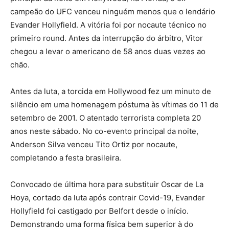
campeão do UFC venceu ninguém menos que o lendário
Evander Hollyfield. A vitória foi por nocaute técnico no
primeiro round. Antes da interrupção do árbitro, Vitor
chegou a levar o americano de 58 anos duas vezes ao
chão.
Antes da luta, a torcida em Hollywood fez um minuto de
silêncio em uma homenagem póstuma às vítimas do 11 de
setembro de 2001. O atentado terrorista completa 20
anos neste sábado. No co-evento principal da noite,
Anderson Silva venceu Tito Ortiz por nocaute,
completando a festa brasileira.
Convocado de última hora para substituir Oscar de La
Hoya, cortado da luta após contrair Covid-19, Evander
Hollyfield foi castigado por Belfort desde o início.
Demonstrando uma forma física bem superior à do