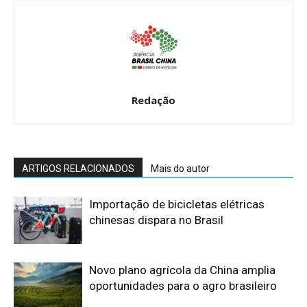
Redação
ARTIGOS RELACIONADOS
Mais do autor
Importação de bicicletas elétricas
chinesas dispara no Brasil
Novo plano agrícola da China amplia
oportunidades para o agro brasileiro