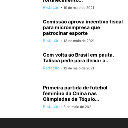
fortalecimento...
Redação
-
19 de maio de 2021
Comissão aprova incentivo fiscal
para microempresa que
patrocinar esporte
Redação
-
13 de maio de 2021
Com volta ao Brasil em pauta,
Talisca pede para deixar a...
Redação
-
12 de maio de 2021
Primeira partida de futebol
feminino da China nas
Olímpiadas de Tóquio...
Redação
-
3 de maio de 2021