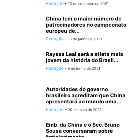
Redação
-
13 de setembro de 2021
China tem o maior número de
patrocinadores no campeonato
europeu de...
Redação
-
16 de junho de 2021
Rayssa Leal será a atleta mais
jovem da história do Brasil...
Redação
-
5 de junho de 2021
Autoridades do governo
brasileiro acreditam que China
apresentará ao mundo uma...
Redação
-
20 de maio de 2021
Emb. da China e o Sec. Bruno
Sousa conversaram sobre