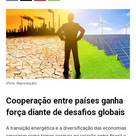
(Foto: Reprodução)
Cooperação entre países ganha
força diante de desafios globais
A transição energética e a diversificação das economias
emergem como temas centrais na relação entre Brasil e