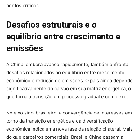
pontos críticos.
Desafios estruturais e o
equilíbrio entre crescimento e
emissões
A China, embora avance rapidamente, também enfrenta
desafios relacionados ao equilíbrio entre crescimento
econômico e redução de emissões. O país ainda depende
significativamente do carvão em sua matriz energética, o
que torna a transição um processo gradual e complexo.
No eixo sino-brasileiro, a convergência de interesses em
torno da transição energética e da diversificação
econômica indica uma nova fase da relação bilateral. Mais
do que parceiros comerciais, Brasil e China passam a