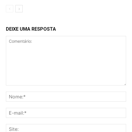
DEIXE UMA RESPOSTA