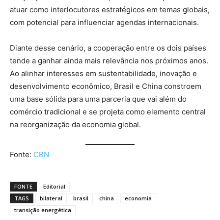
atuar como interlocutores estratégicos em temas globais,
com potencial para influenciar agendas internacionais.
Diante desse cenário, a cooperação entre os dois países
tende a ganhar ainda mais relevância nos próximos anos.
Ao alinhar interesses em sustentabilidade, inovação e
desenvolvimento econômico, Brasil e China constroem
uma base sólida para uma parceria que vai além do
comércio tradicional e se projeta como elemento central
na reorganização da economia global.
Fonte:
CBN
FONTE
Editorial
TAGS
bilateral
brasil
china
economia
transição energética