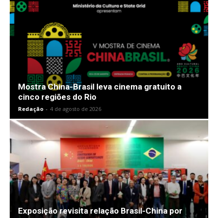
Mostra China-Brasil leva cinema gratuito a
cinco regiões do Rio
Redação
-
4 de agosto de 2026
Exposição revisita relação Brasil-China por