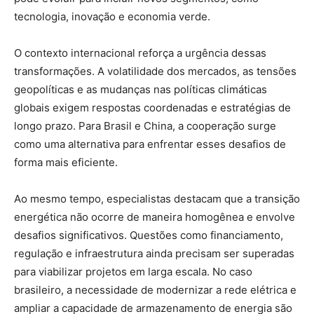
tecnologia, inovação e economia verde.
O contexto internacional reforça a urgência dessas
transformações. A volatilidade dos mercados, as tensões
geopolíticas e as mudanças nas políticas climáticas
globais exigem respostas coordenadas e estratégias de
longo prazo. Para Brasil e China, a cooperação surge
como uma alternativa para enfrentar esses desafios de
forma mais eficiente.
Ao mesmo tempo, especialistas destacam que a transição
energética não ocorre de maneira homogênea e envolve
desafios significativos. Questões como financiamento,
regulação e infraestrutura ainda precisam ser superadas
para viabilizar projetos em larga escala. No caso
brasileiro, a necessidade de modernizar a rede elétrica e
ampliar a capacidade de armazenamento de energia são