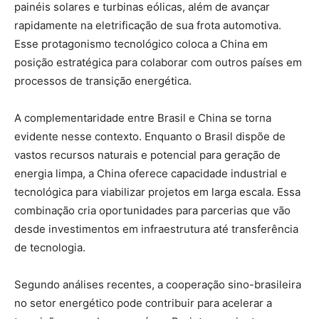
painéis solares e turbinas eólicas, além de avançar
rapidamente na eletrificação de sua frota automotiva.
Esse protagonismo tecnológico coloca a China em
posição estratégica para colaborar com outros países em
processos de transição energética.
A complementaridade entre Brasil e China se torna
evidente nesse contexto. Enquanto o Brasil dispõe de
vastos recursos naturais e potencial para geração de
energia limpa, a China oferece capacidade industrial e
tecnológica para viabilizar projetos em larga escala. Essa
combinação cria oportunidades para parcerias que vão
desde investimentos em infraestrutura até transferência
de tecnologia.
Segundo análises recentes, a cooperação sino-brasileira
no setor energético pode contribuir para acelerar a