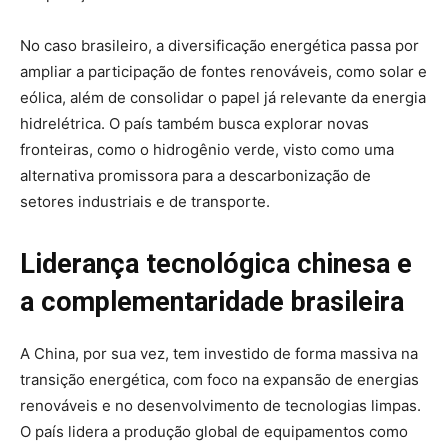
No caso brasileiro, a diversificação energética passa por
ampliar a participação de fontes renováveis, como solar e
eólica, além de consolidar o papel já relevante da energia
hidrelétrica. O país também busca explorar novas
fronteiras, como o hidrogênio verde, visto como uma
alternativa promissora para a descarbonização de
setores industriais e de transporte.
Liderança tecnológica chinesa e
a complementaridade brasileira
A China, por sua vez, tem investido de forma massiva na
transição energética, com foco na expansão de energias
renováveis e no desenvolvimento de tecnologias limpas.
O país lidera a produção global de equipamentos como