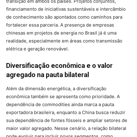
transição em ambos os países. Projetos conjuntos,
financiamento de iniciativas sustentáveis e intercâmbio
de conhecimento são apontados como caminhos para
fortalecer essa parceria. A presença de empresas
chinesas em projetos de energia no Brasil já é uma
realidade, especialmente em áreas como transmissão
elétrica e geração renovável.
Diversificação econômica e o valor
agregado na pauta bilateral
Além da dimensão energética, a diversificação
econômica também se apresenta como prioridade. A
dependência de commodities ainda marca a pauta
exportadora brasileira, enquanto a China busca reduzir
sua dependência de fontes fósseis e ampliar setores de
maior valor agregado. Nesse cenário, a relação bilateral
pode evoluir para incluir novos segmentos, como