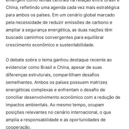
China, refletindo uma agenda cada vez mais estratégica
para ambos os países. Em um cenário global marcado
pela necessidade de reduzir emissões de carbono e
ampliar a segurança energética, as duas nações têm
buscado caminhos convergentes para equilibrar
crescimento econômico e sustentabilidade.
O debate sobre o tema ganhou destaque recente ao
evidenciar como Brasil e China, apesar de suas
diferenças estruturais, compartilham desafios
semelhantes. Ambos os países possuem matrizes
energéticas complexas e enfrentam o desafio de
conciliar desenvolvimento econômico com a redução de
impactos ambientais. Ao mesmo tempo, ocupam
posições relevantes no cenário internacional, o que
amplia a responsabilidade e as oportunidades de
cooperação.