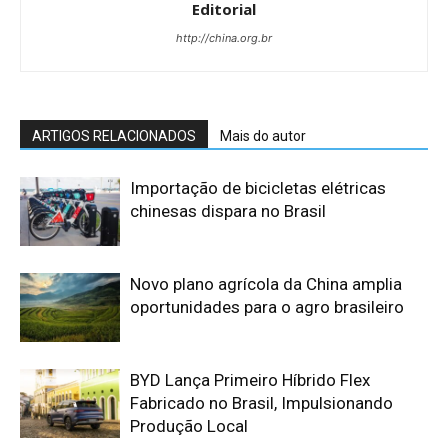
Editorial
http://china.org.br
ARTIGOS RELACIONADOS
Mais do autor
Importação de bicicletas elétricas
chinesas dispara no Brasil
Novo plano agrícola da China amplia
oportunidades para o agro brasileiro
BYD Lança Primeiro Híbrido Flex
Fabricado no Brasil, Impulsionando
Produção Local