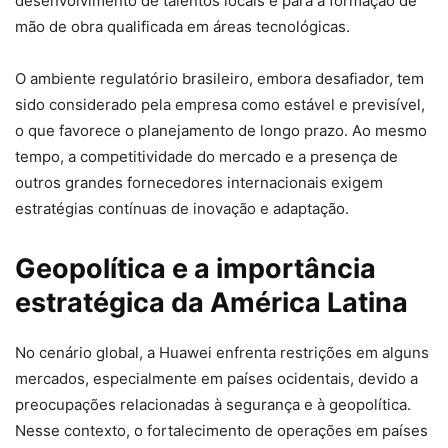
desenvolvimento de talentos locais e para a formação de
mão de obra qualificada em áreas tecnológicas.
O ambiente regulatório brasileiro, embora desafiador, tem
sido considerado pela empresa como estável e previsível,
o que favorece o planejamento de longo prazo. Ao mesmo
tempo, a competitividade do mercado e a presença de
outros grandes fornecedores internacionais exigem
estratégias contínuas de inovação e adaptação.
Geopolítica e a importância
estratégica da América Latina
No cenário global, a Huawei enfrenta restrições em alguns
mercados, especialmente em países ocidentais, devido a
preocupações relacionadas à segurança e à geopolítica.
Nesse contexto, o fortalecimento de operações em países