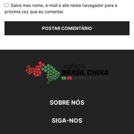
Salve meu nome, e-mail e site neste navegador para a
próxima vez que eu comentar.
SOBRE NÓS
SIGA-NOS