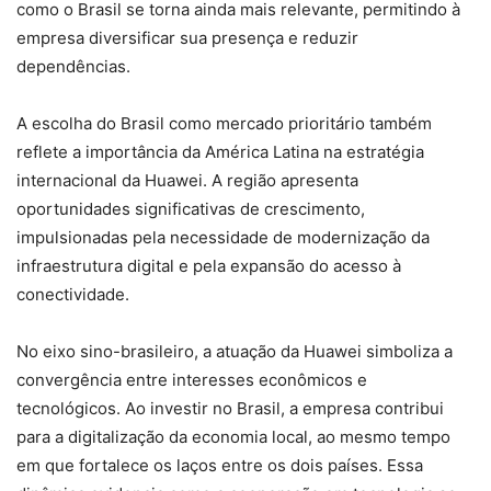
como o Brasil se torna ainda mais relevante, permitindo à
empresa diversificar sua presença e reduzir
dependências.
A escolha do Brasil como mercado prioritário também
reflete a importância da América Latina na estratégia
internacional da Huawei. A região apresenta
oportunidades significativas de crescimento,
impulsionadas pela necessidade de modernização da
infraestrutura digital e pela expansão do acesso à
conectividade.
No eixo sino-brasileiro, a atuação da Huawei simboliza a
convergência entre interesses econômicos e
tecnológicos. Ao investir no Brasil, a empresa contribui
para a digitalização da economia local, ao mesmo tempo
em que fortalece os laços entre os dois países. Essa