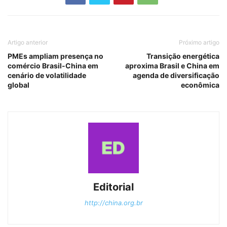
Artigo anterior
Próximo artigo
PMEs ampliam presença no
Transição energética
comércio Brasil-China em
aproxima Brasil e China em
cenário de volatilidade
agenda de diversificação
global
econômica
Editorial
http://china.org.br