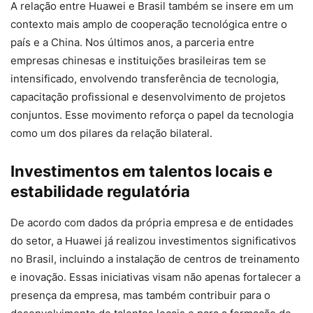
A relação entre Huawei e Brasil também se insere em um
contexto mais amplo de cooperação tecnológica entre o
país e a China. Nos últimos anos, a parceria entre
empresas chinesas e instituições brasileiras tem se
intensificado, envolvendo transferência de tecnologia,
capacitação profissional e desenvolvimento de projetos
conjuntos. Esse movimento reforça o papel da tecnologia
como um dos pilares da relação bilateral.
Investimentos em talentos locais e
estabilidade regulatória
De acordo com dados da própria empresa e de entidades
do setor, a Huawei já realizou investimentos significativos
no Brasil, incluindo a instalação de centros de treinamento
e inovação. Essas iniciativas visam não apenas fortalecer a
presença da empresa, mas também contribuir para o