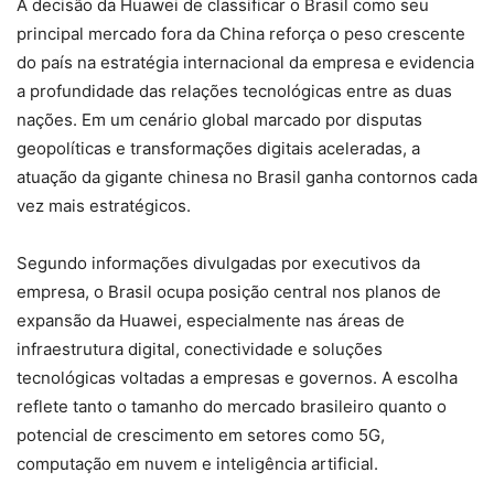
A decisão da Huawei de classificar o Brasil como seu
principal mercado fora da China reforça o peso crescente
do país na estratégia internacional da empresa e evidencia
a profundidade das relações tecnológicas entre as duas
nações. Em um cenário global marcado por disputas
geopolíticas e transformações digitais aceleradas, a
atuação da gigante chinesa no Brasil ganha contornos cada
vez mais estratégicos.
Segundo informações divulgadas por executivos da
empresa, o Brasil ocupa posição central nos planos de
expansão da Huawei, especialmente nas áreas de
infraestrutura digital, conectividade e soluções
tecnológicas voltadas a empresas e governos. A escolha
reflete tanto o tamanho do mercado brasileiro quanto o
potencial de crescimento em setores como 5G,
computação em nuvem e inteligência artificial.