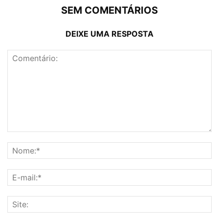
SEM COMENTÁRIOS
DEIXE UMA RESPOSTA