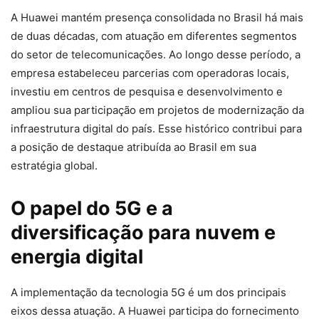
A Huawei mantém presença consolidada no Brasil há mais
de duas décadas, com atuação em diferentes segmentos
do setor de telecomunicações. Ao longo desse período, a
empresa estabeleceu parcerias com operadoras locais,
investiu em centros de pesquisa e desenvolvimento e
ampliou sua participação em projetos de modernização da
infraestrutura digital do país. Esse histórico contribui para
a posição de destaque atribuída ao Brasil em sua
estratégia global.
O papel do 5G e a
diversificação para nuvem e
energia digital
A implementação da tecnologia 5G é um dos principais
eixos dessa atuação. A Huawei participa do fornecimento