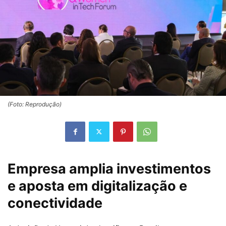
(Foto: Reprodução)
Empresa amplia investimentos
e aposta em digitalização e
conectividade