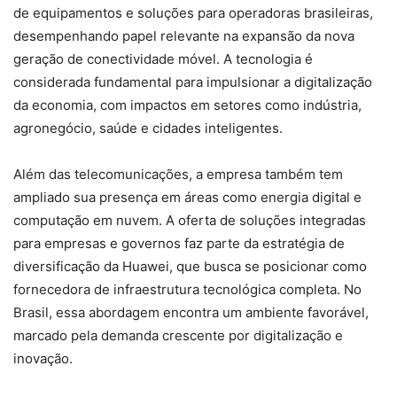
de equipamentos e soluções para operadoras brasileiras,
desempenhando papel relevante na expansão da nova
geração de conectividade móvel. A tecnologia é
considerada fundamental para impulsionar a digitalização
da economia, com impactos em setores como indústria,
agronegócio, saúde e cidades inteligentes.
Além das telecomunicações, a empresa também tem
ampliado sua presença em áreas como energia digital e
computação em nuvem. A oferta de soluções integradas
para empresas e governos faz parte da estratégia de
diversificação da Huawei, que busca se posicionar como
fornecedora de infraestrutura tecnológica completa. No
Brasil, essa abordagem encontra um ambiente favorável,
marcado pela demanda crescente por digitalização e
inovação.