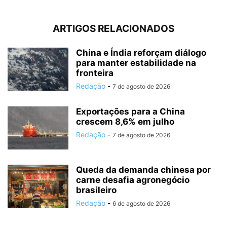
ARTIGOS RELACIONADOS
China e Índia reforçam diálogo
para manter estabilidade na
fronteira
Redação
-
7 de agosto de 2026
Exportações para a China
crescem 8,6% em julho
Redação
-
7 de agosto de 2026
Queda da demanda chinesa por
carne desafia agronegócio
brasileiro
Redação
-
6 de agosto de 2026