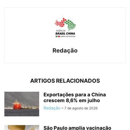
Redação
ARTIGOS RELACIONADOS
Exportações para a China
crescem 8,6% em julho
Redação
-
7 de agosto de 2026
São Paulo amplia vacinação