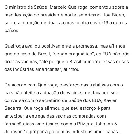
O ministro da Saúde, Marcelo Queiroga, comentou sobre a
manifestação do presidente norte-americano, Joe Biden,
sobre a intenção de doar vacinas contra covid-19 a outros
países.
Queiroga avaliou positivamente a promessa, mas afirmou
que no caso do Brasil, “sendo pragmático”, os EUA não irão
doar as vacinas, “até porque o Brasil comprou essas doses
das indústrias americanas”, afirmou.
De acordo com Queiroga, o esforço nas tratativas com o
país não pleiteia a doação de vacinas, destacando sua
conversa com o secretário de Saúde dos EUA, Xavier
Becerra, Queiroga afirmou que seu esforço é para
antecipar a entrega das vacinas compradas com
farmacêuticas americanas como a Pfizer e Johnson &
Johnson “e propor algo com as indústrias americanas”.