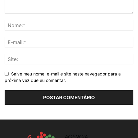
Salve meu nome, e-mail e site neste navegador para a
próxima vez que eu comentar.