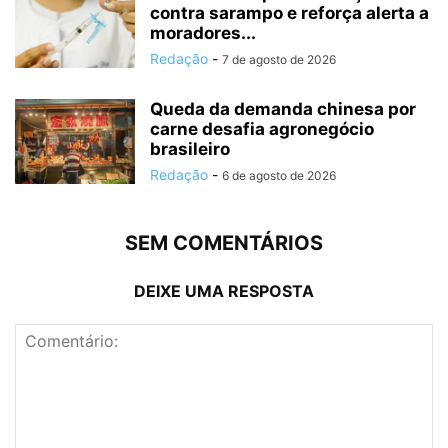
contra sarampo e reforça alerta a
moradores...
Redação
-
7 de agosto de 2026
Queda da demanda chinesa por
carne desafia agronegócio
brasileiro
Redação
-
6 de agosto de 2026
SEM COMENTÁRIOS
DEIXE UMA RESPOSTA