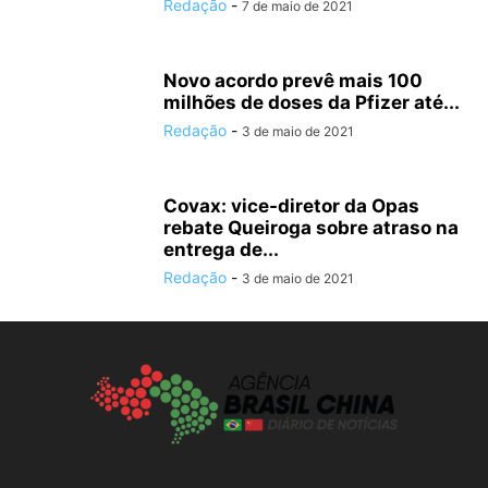
Redação
-
7 de maio de 2021
Novo acordo prevê mais 100
milhões de doses da Pfizer até...
Redação
-
3 de maio de 2021
Covax: vice-diretor da Opas
rebate Queiroga sobre atraso na
entrega de...
Redação
-
3 de maio de 2021