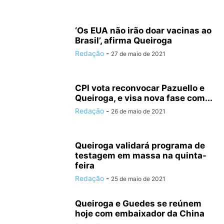
‘Os EUA não irão doar vacinas ao
Brasil’, afirma Queiroga
Redação
-
27 de maio de 2021
CPI vota reconvocar Pazuello e
Queiroga, e visa nova fase com...
Redação
-
26 de maio de 2021
Queiroga validará programa de
testagem em massa na quinta-
feira
Redação
-
25 de maio de 2021
Queiroga e Guedes se reúnem
hoje com embaixador da China