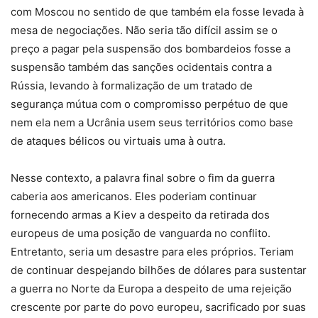
com Moscou no sentido de que também ela fosse levada à
mesa de negociações. Não seria tão difícil assim se o
preço a pagar pela suspensão dos bombardeios fosse a
suspensão também das sanções ocidentais contra a
Rússia, levando à formalização de um tratado de
segurança mútua com o compromisso perpétuo de que
nem ela nem a Ucrânia usem seus territórios como base
de ataques bélicos ou virtuais uma à outra.
Nesse contexto, a palavra final sobre o fim da guerra
caberia aos americanos. Eles poderiam continuar
fornecendo armas a Kiev a despeito da retirada dos
europeus de uma posição de vanguarda no conflito.
Entretanto, seria um desastre para eles próprios. Teriam
de continuar despejando bilhões de dólares para sustentar
a guerra no Norte da Europa a despeito de uma rejeição
crescente por parte do povo europeu, sacrificado por suas