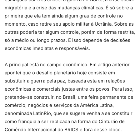
migratória e a crise das mudanças climáticas. É só sobre a
primeira que ela tem ainda algum grau de controle no
momento, caso retire seu apoio militar à Ucrânia. Sobre as
outras poderia ter algum controle, porém de forma restrita,
só a médio ou longo prazos. E isso depende de decisões
econômicas imediatas e responsáveis.
A principal está no campo econômico. Em artigo anterior,
apontei que o desafio planetário hoje consiste em
substituir a guerra pela paz, baseada esta em relações
econômicas e comerciais justas entre os povos. Para isso,
pretende-se construir, no Brasil, uma feira permanente de
comércio, negócios e serviços da América Latina,
denominada LatinRio, que se sugere venha a se constituir
como franquia a ser replicada na forma do Cinturão de
Comércio Internacional do BRICS e fora desse bloco.