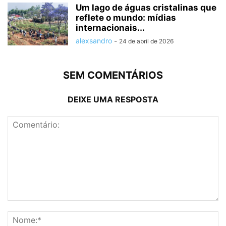
Um lago de águas cristalinas que
reflete o mundo: mídias
internacionais...
alexsandro
-
24 de abril de 2026
SEM COMENTÁRIOS
DEIXE UMA RESPOSTA