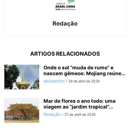
Redação
ARTIGOS RELACIONADOS
Onde o sol “muda de rumo” e
nascem gêmeos: Mojiang reúne...
alexsandro
-
28 de abril de 2026
Mar de flores o ano todo: uma
viagem ao “jardim tropical”...
Redação
-
27 de abril de 2026