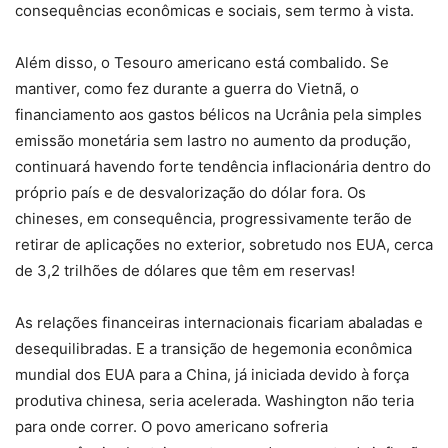
consequências econômicas e sociais, sem termo à vista.
Além disso, o Tesouro americano está combalido. Se
mantiver, como fez durante a guerra do Vietnã, o
financiamento aos gastos bélicos na Ucrânia pela simples
emissão monetária sem lastro no aumento da produção,
continuará havendo forte tendência inflacionária dentro do
próprio país e de desvalorização do dólar fora. Os
chineses, em consequência, progressivamente terão de
retirar de aplicações no exterior, sobretudo nos EUA, cerca
de 3,2 trilhões de dólares que têm em reservas!
As relações financeiras internacionais ficariam abaladas e
desequilibradas. E a transição de hegemonia econômica
mundial dos EUA para a China, já iniciada devido à força
produtiva chinesa, seria acelerada. Washington não teria
para onde correr. O povo americano sofreria