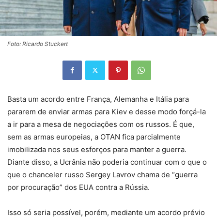
Foto: Ricardo Stuckert
Basta um acordo entre França, Alemanha e Itália para
pararem de enviar armas para Kiev e desse modo forçá-la
a ir para a mesa de negociações com os russos. É que,
sem as armas europeias, a OTAN fica parcialmente
imobilizada nos seus esforços para manter a guerra.
Diante disso, a Ucrânia não poderia continuar com o que o
que o chanceler russo Sergey Lavrov chama de “guerra
por procuração” dos EUA contra a Rússia.
Isso só seria possível, porém, mediante um acordo prévio