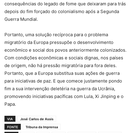
consequências do legado de fome que deixaram para trás
depois do fim forçado do colonialismo após a Segunda
Guerra Mundial.
Portanto, uma solução recíproca para o problema
migratório da Europa pressupõe o desenvolvimento
econômico e social dos povos anteriormente colonizados.
Com condições econômicas e sociais dignas, nos países
de origem, não há pressão migratória para fora deles.
Portanto, que a Europa substitua suas ações de guerra
para iniciativas de paz. E que comece justamente pondo
fim a sua intervenção deletéria na guerra da Ucrânia,
promovendo iniciativas pacíficas com Lula, Xi Jinping e o
Papa.
VIA
José Carlos de Assis
FONTE
Tribuna da Imprensa