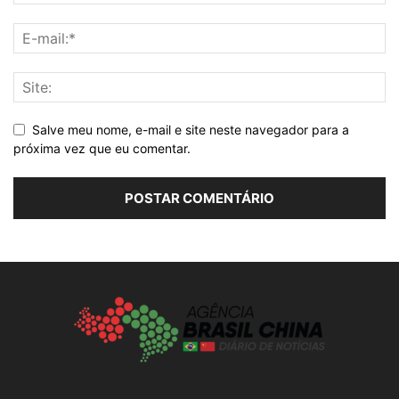
Salve meu nome, e-mail e site neste navegador para a
próxima vez que eu comentar.