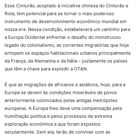
Esse Cinturão, acoplado à iniciativa chinesa do Cinturão e
Rota, tem potencial para se tornar o mais poderoso
instrumento de desenvolvimento econômico mundial em
nossa era. Nessa condição, estabelecerá um caminho para
a Europa Ocidental enfrentar o desafio do monstruoso
legado do colonialismo, as correntes migratórias que hoje
entopem os espaços habitacionais urbanos principalmente
da França, da Alemanha e da Itália – justamente os países
que têm a chave para explodir a OTAN.
É que as migrações de africanos e asiáticos, hoje, para a
Europa se devem às condições miseráveis de povos
anteriormente colonizados pelas antigas metrópoles
europeias. A Europa lhes deve uma compensação pela
humilhação política e pelos processos de extrema
exploração econômica a que foram expostos
secularmente. Sem ela, terão de conviver com as