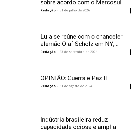
sobre acordo com o Mercosul
Redação
-
31 de julho de 2026
Lula se reúne com o chanceler
alemão Olaf Scholz em NY;...
Redação
-
23 de setembro de 2024
OPINIÃO: Guerra e Paz II
Redação
-
31 de agosto de 2024
Indústria brasileira reduz
capacidade ociosa e amplia