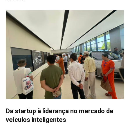
Da startup à liderança no mercado de
veículos inteligentes