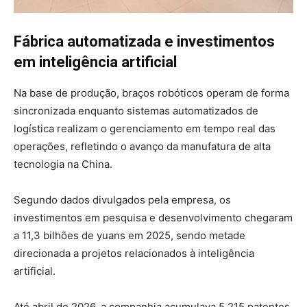
Fábrica automatizada e investimentos
em inteligência artificial
Na base de produção, braços robóticos operam de forma
sincronizada enquanto sistemas automatizados de
logística realizam o gerenciamento em tempo real das
operações, refletindo o avanço da manufatura de alta
tecnologia na China.
Segundo dados divulgados pela empresa, os
investimentos em pesquisa e desenvolvimento chegaram
a 11,3 bilhões de yuans em 2025, sendo metade
direcionada a projetos relacionados à inteligência
artificial.
Até abril de 2026, a companhia acumulava 5.215 patentes