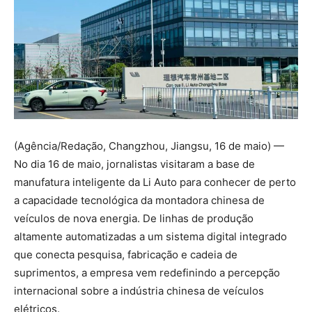
(Agência/Redação, Changzhou, Jiangsu, 16 de maio) —
No dia 16 de maio, jornalistas visitaram a base de
manufatura inteligente da Li Auto para conhecer de perto
a capacidade tecnológica da montadora chinesa de
veículos de nova energia. De linhas de produção
altamente automatizadas a um sistema digital integrado
que conecta pesquisa, fabricação e cadeia de
suprimentos, a empresa vem redefinindo a percepção
internacional sobre a indústria chinesa de veículos
elétricos.