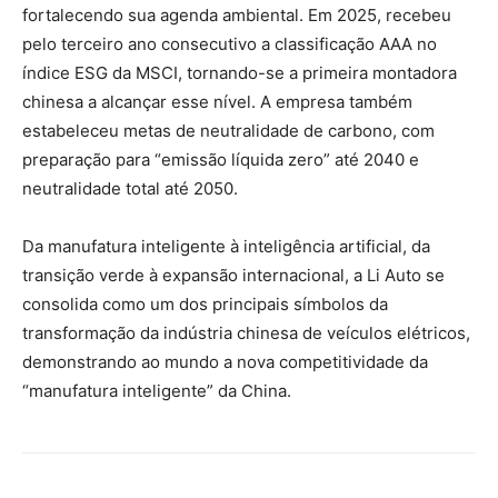
fortalecendo sua agenda ambiental. Em 2025, recebeu
pelo terceiro ano consecutivo a classificação AAA no
índice ESG da MSCI, tornando-se a primeira montadora
chinesa a alcançar esse nível. A empresa também
estabeleceu metas de neutralidade de carbono, com
preparação para “emissão líquida zero” até 2040 e
neutralidade total até 2050.
Da manufatura inteligente à inteligência artificial, da
transição verde à expansão internacional, a Li Auto se
consolida como um dos principais símbolos da
transformação da indústria chinesa de veículos elétricos,
demonstrando ao mundo a nova competitividade da
“manufatura inteligente” da China.