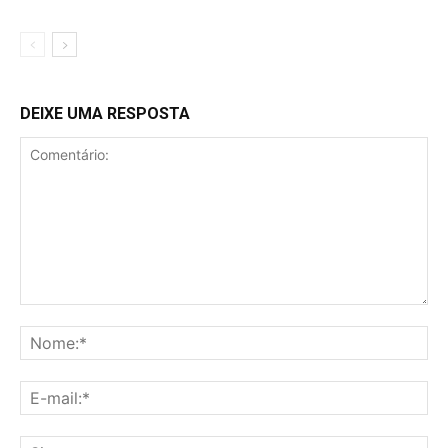
DEIXE UMA RESPOSTA