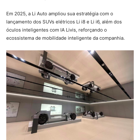
Em 2025, a Li Auto ampliou sua estratégia com o
lançamento dos SUVs elétricos Li i8 e Li i6, além dos
óculos inteligentes com IA Livis, reforçando o
ecossistema de mobilidade inteligente da companhia.