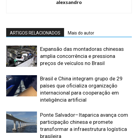
alexsandro
ARTIGOS RELACIONADOS
Mais do autor
Expansão das montadoras chinesas
amplia concorrência e pressiona
preços de veículos no Brasil
Brasil e China integram grupo de 29
países que oficializa organização
internacional para cooperação em
inteligência artificial
Ponte Salvador–Itaparica avança com
participação chinesa e promete
transformar a infraestrutura logística
brasileira