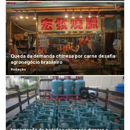
Queda da demanda chinesa por carne desafia
agronegócio brasileiro
Redação
-
6 de agosto de 2026