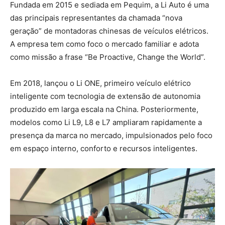
Fundada em 2015 e sediada em Pequim, a Li Auto é uma
das principais representantes da chamada “nova
geração” de montadoras chinesas de veículos elétricos.
A empresa tem como foco o mercado familiar e adota
como missão a frase “Be Proactive, Change the World”.
Em 2018, lançou o Li ONE, primeiro veículo elétrico
inteligente com tecnologia de extensão de autonomia
produzido em larga escala na China. Posteriormente,
modelos como Li L9, L8 e L7 ampliaram rapidamente a
presença da marca no mercado, impulsionados pelo foco
em espaço interno, conforto e recursos inteligentes.