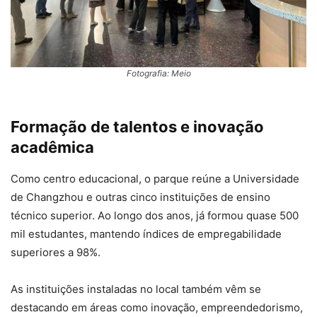
Fotografia: Meio
Formação de talentos e inovação
acadêmica
Como centro educacional, o parque reúne a Universidade
de Changzhou e outras cinco instituições de ensino
técnico superior. Ao longo dos anos, já formou quase 500
mil estudantes, mantendo índices de empregabilidade
superiores a 98%.
As instituições instaladas no local também vêm se
destacando em áreas como inovação, empreendedorismo,