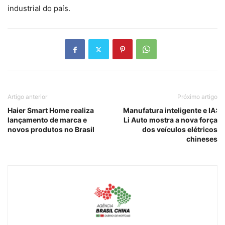
industrial do país.
Artigo anterior
Próximo artigo
Haier Smart Home realiza
Manufatura inteligente e IA:
lançamento de marca e
Li Auto mostra a nova força
novos produtos no Brasil
dos veículos elétricos
chineses