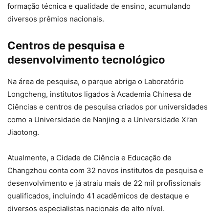
formação técnica e qualidade de ensino, acumulando
diversos prêmios nacionais.
Centros de pesquisa e
desenvolvimento tecnológico
Na área de pesquisa, o parque abriga o Laboratório
Longcheng, institutos ligados à Academia Chinesa de
Ciências e centros de pesquisa criados por universidades
como a Universidade de Nanjing e a Universidade Xi’an
Jiaotong.
Atualmente, a Cidade de Ciência e Educação de
Changzhou conta com 32 novos institutos de pesquisa e
desenvolvimento e já atraiu mais de 22 mil profissionais
qualificados, incluindo 41 acadêmicos de destaque e
diversos especialistas nacionais de alto nível.