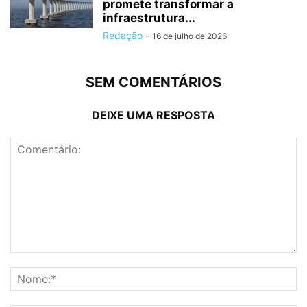
promete transformar a
infraestrutura...
Redação
-
16 de julho de 2026
SEM COMENTÁRIOS
DEIXE UMA RESPOSTA