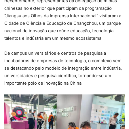
Recentemente, representantes da delegação de mídias
chinesas no exterior que participam da programação
“Jiangsu aos Olhos da Imprensa Internacional” visitaram a
Cidade de Ciência e Educação de Changzhou, um parque
nacional de inovação que reúne educação, tecnologia,
talentos e indústria em um mesmo ecossistema.
De campus universitários e centros de pesquisa a
incubadoras de empresas de tecnologia, o complexo vem
se destacando pelo modelo de integração entre indústria,
universidades e pesquisa científica, tornando-se um
importante polo de inovação na China.