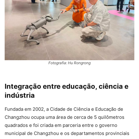
Fotografia: Hu Rongrong
Integração entre educação, ciência e
indústria
Fundada em 2002, a Cidade de Ciência e Educação de
Changzhou ocupa uma área de cerca de 5 quilômetros
quadrados e foi criada em parceria entre o governo
municipal de Changzhou e os departamentos provinciais