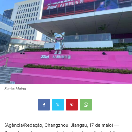
Fonte: Meino
(Agência/Redação, Changzhou, Jiangsu, 17 de maio) —