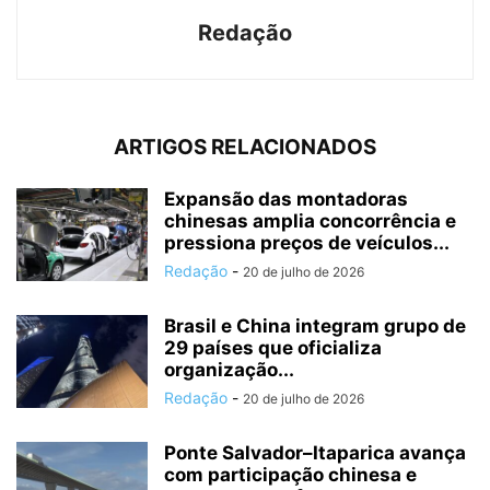
Redação
ARTIGOS RELACIONADOS
Expansão das montadoras
chinesas amplia concorrência e
pressiona preços de veículos...
Redação
-
20 de julho de 2026
Brasil e China integram grupo de
29 países que oficializa
organização...
Redação
-
20 de julho de 2026
Ponte Salvador–Itaparica avança
com participação chinesa e