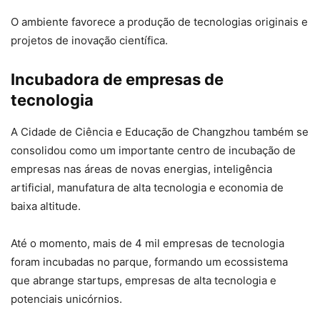
O ambiente favorece a produção de tecnologias originais e
projetos de inovação científica.
Incubadora de empresas de
tecnologia
A Cidade de Ciência e Educação de Changzhou também se
consolidou como um importante centro de incubação de
empresas nas áreas de novas energias, inteligência
artificial, manufatura de alta tecnologia e economia de
baixa altitude.
Até o momento, mais de 4 mil empresas de tecnologia
foram incubadas no parque, formando um ecossistema
que abrange startups, empresas de alta tecnologia e
potenciais unicórnios.