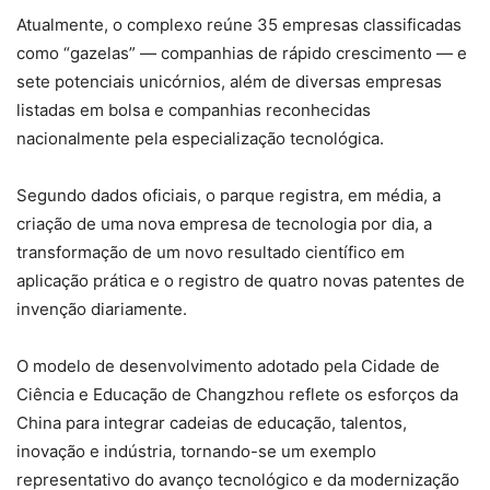
Atualmente, o complexo reúne 35 empresas classificadas
como “gazelas” — companhias de rápido crescimento — e
sete potenciais unicórnios, além de diversas empresas
listadas em bolsa e companhias reconhecidas
nacionalmente pela especialização tecnológica.
Segundo dados oficiais, o parque registra, em média, a
criação de uma nova empresa de tecnologia por dia, a
transformação de um novo resultado científico em
aplicação prática e o registro de quatro novas patentes de
invenção diariamente.
O modelo de desenvolvimento adotado pela Cidade de
Ciência e Educação de Changzhou reflete os esforços da
China para integrar cadeias de educação, talentos,
inovação e indústria, tornando-se um exemplo
representativo do avanço tecnológico e da modernização