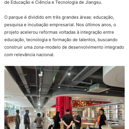
de Educação e Ciência e Tecnologia de Jiangsu.
O parque é dividido em três grandes áreas: educação,
pesquisa e incubação empresarial. Nos últimos anos, o
projeto acelerou reformas voltadas à integração entre
educação, tecnologia e formação de talentos, buscando
construir uma zona-modelo de desenvolvimento integrado
com relevância nacional.