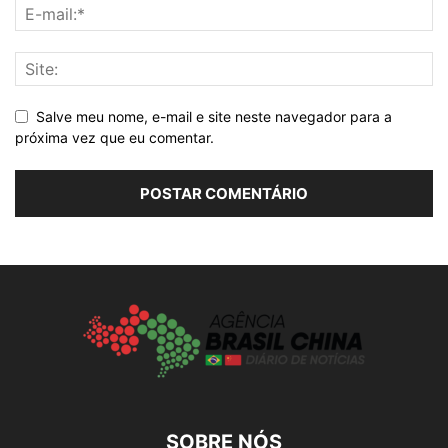
Salve meu nome, e-mail e site neste navegador para a
próxima vez que eu comentar.
SOBRE NÓS